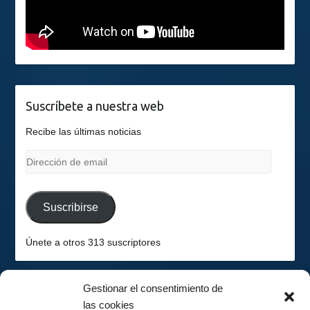
Suscríbete a nuestra web
Recibe las últimas noticias
Dirección
de
email
Suscribirse
Únete a otros 313 suscriptores
Gestionar el consentimiento de
las cookies