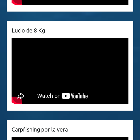
Lucio de 8 Kg
Carpfishing por la vera