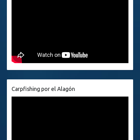
Carpfishing por el Alagón