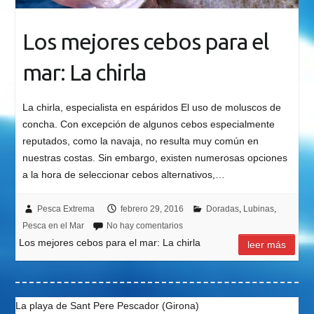
Los mejores cebos para el
mar: La chirla
La chirla, especialista en espáridos El uso de moluscos de
concha. Con excepción de algunos cebos especialmente
reputados, como la navaja, no resulta muy común en
nuestras costas. Sin embargo, existen numerosas opciones
a la hora de seleccionar cebos alternativos,…
Pesca Extrema
febrero 29, 2016
Doradas
,
Lubinas
,
Pesca en el Mar
No hay comentarios
Los mejores cebos para el mar: La chirla
leer más
La playa de Sant Pere Pescador (Girona)