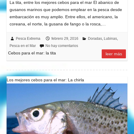
La tita, entre los mejores cebos para el mar El abanico de
gusanos marinos que podemos emplear en la pesca desde
embarcación es muy amplio. Entre ellos, el americano, la
coreana, el norte, la gusana de fango o la rosca,…
Pesca Extrema
febrero 29, 2016
Doradas
,
Lubinas
,
Pesca en el Mar
No hay comentarios
Cebos para el mar: la tita
leer más
Los mejores cebos para el mar: La chirla