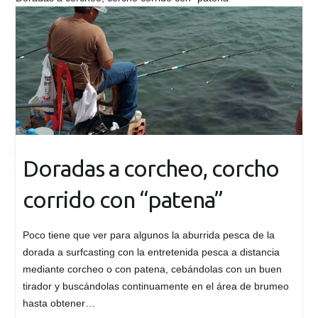
Doradas a corcheo, corcho
corrido con “patena”
Poco tiene que ver para algunos la aburrida pesca de la
dorada a surfcasting con la entretenida pesca a distancia
mediante corcheo o con patena, cebándolas con un buen
tirador y buscándolas continuamente en el área de brumeo
hasta obtener…