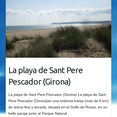
La playa de Sant Pere
Pescador (Girona)
La playa de Sant Pere Pescador (Girona) La playa de Sant
Pere Pescador (Girona)es una extensa franja (más de 6 km)
de arena fina y dorada, situada en el Golfo de Rosas, en un
bello paraje junto al Parque Natural…