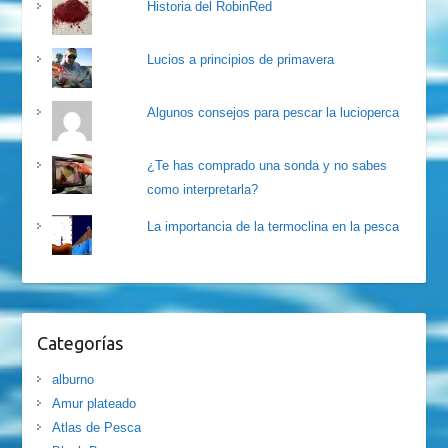
Historia del RobinRed
Lucios a principios de primavera
Algunos consejos para pescar la lucioperca
¿Te has comprado una sonda y no sabes
como interpretarla?
La importancia de la termoclina en la pesca
Categorías
alburno
Amur plateado
Atlas de Pesca