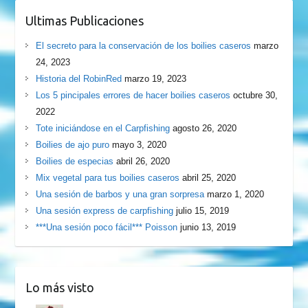
Ultimas Publicaciones
El secreto para la conservación de los boilies caseros
marzo
24, 2023
Historia del RobinRed
marzo 19, 2023
Los 5 pincipales errores de hacer boilies caseros
octubre 30,
2022
Tote iniciándose en el Carpfishing
agosto 26, 2020
Boilies de ajo puro
mayo 3, 2020
Boilies de especias
abril 26, 2020
Mix vegetal para tus boilies caseros
abril 25, 2020
Una sesión de barbos y una gran sorpresa
marzo 1, 2020
Una sesión express de carpfishing
julio 15, 2019
***Una sesión poco fácil*** Poisson
junio 13, 2019
Lo más visto