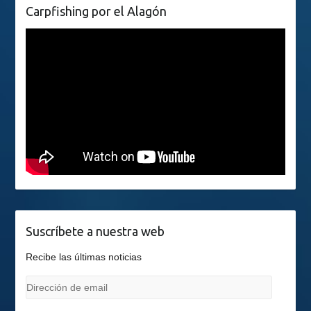
Carpfishing por el Alagón
Suscríbete a nuestra web
Recibe las últimas noticias
Dirección
de