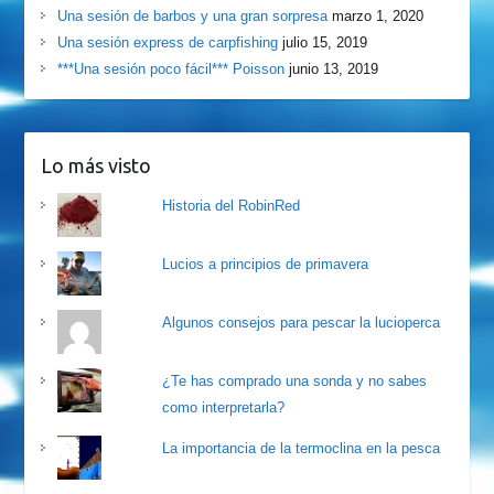
Una sesión de barbos y una gran sorpresa
marzo 1, 2020
Una sesión express de carpfishing
julio 15, 2019
***Una sesión poco fácil*** Poisson
junio 13, 2019
Lo más visto
Historia del RobinRed
Lucios a principios de primavera
Algunos consejos para pescar la lucioperca
¿Te has comprado una sonda y no sabes
como interpretarla?
La importancia de la termoclina en la pesca