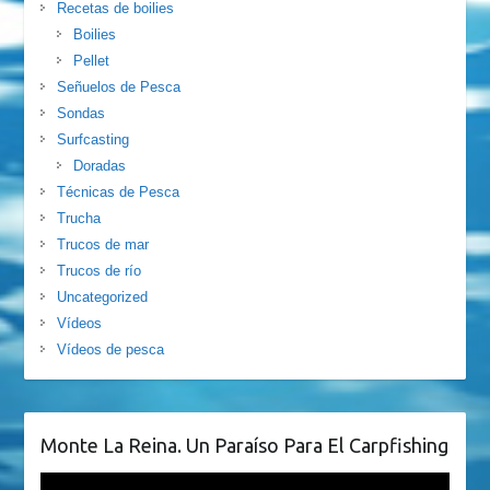
Recetas de boilies
Boilies
Pellet
Señuelos de Pesca
Sondas
Surfcasting
Doradas
Técnicas de Pesca
Trucha
Trucos de mar
Trucos de río
Uncategorized
Vídeos
Vídeos de pesca
Monte La Reina. Un Paraíso Para El Carpfishing