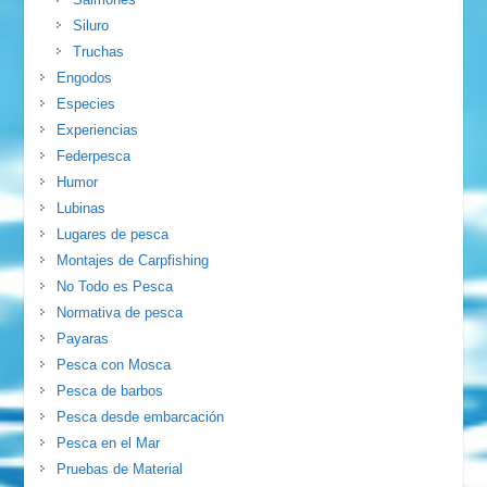
Siluro
Truchas
Engodos
Especies
Experiencias
Federpesca
Humor
Lubinas
Lugares de pesca
Montajes de Carpfishing
No Todo es Pesca
Normativa de pesca
Payaras
Pesca con Mosca
Pesca de barbos
Pesca desde embarcación
Pesca en el Mar
Pruebas de Material