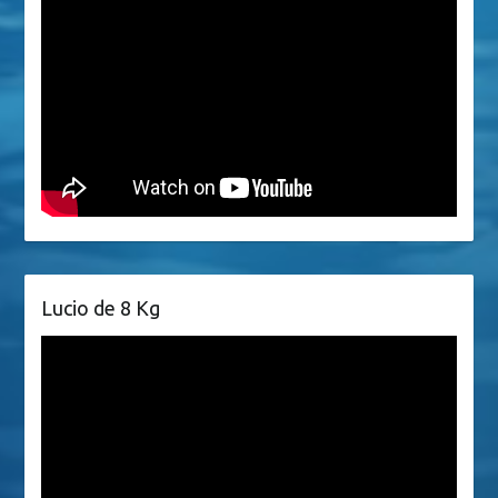
Lucio de 8 Kg