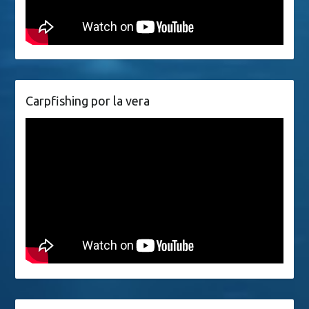
Carpfishing por la vera