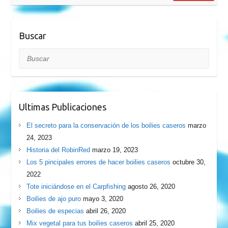
Buscar
Buscar
Ultimas Publicaciones
El secreto para la conservación de los boilies caseros
marzo
24, 2023
Historia del RobinRed
marzo 19, 2023
Los 5 pincipales errores de hacer boilies caseros
octubre 30,
2022
Tote iniciándose en el Carpfishing
agosto 26, 2020
Boilies de ajo puro
mayo 3, 2020
Boilies de especias
abril 26, 2020
Mix vegetal para tus boilies caseros
abril 25, 2020