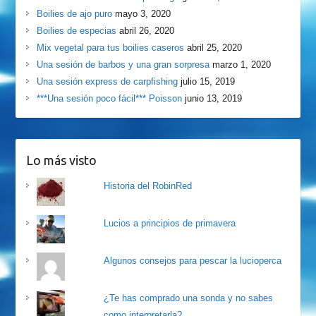
Boilies de ajo puro
mayo 3, 2020
Boilies de especias
abril 26, 2020
Mix vegetal para tus boilies caseros
abril 25, 2020
Una sesión de barbos y una gran sorpresa
marzo 1, 2020
Una sesión express de carpfishing
julio 15, 2019
***Una sesión poco fácil*** Poisson
junio 13, 2019
Lo más visto
Historia del RobinRed
Lucios a principios de primavera
Algunos consejos para pescar la lucioperca
¿Te has comprado una sonda y no sabes
como interpretarla?