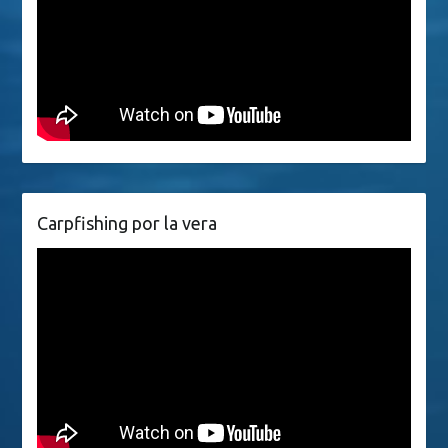
Carpfishing por la vera