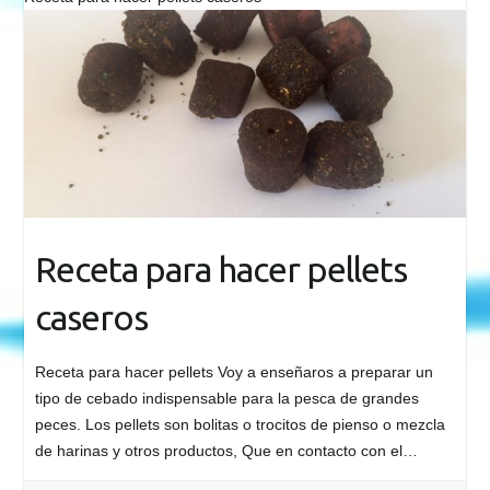
Receta para hacer pellets
caseros
Receta para hacer pellets Voy a enseñaros a preparar un
tipo de cebado indispensable para la pesca de grandes
peces. Los pellets son bolitas o trocitos de pienso o mezcla
de harinas y otros productos, Que en contacto con el…