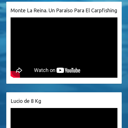
Monte La Reina. Un Paraíso Para El Carpfishing
Lucio de 8 Kg