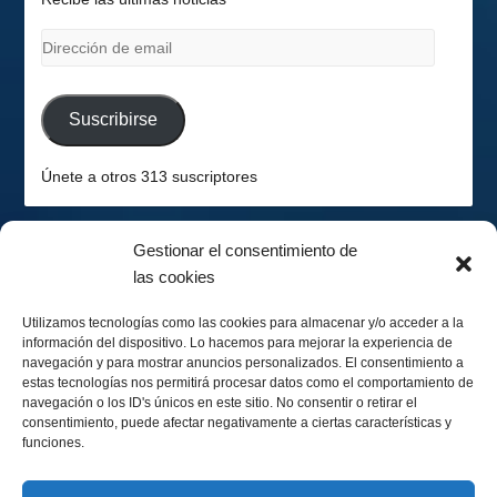
Dirección
de
email
Suscribirse
Únete a otros 313 suscriptores
Gestionar el consentimiento de
las cookies
2026-08-07
Hemisferio Sur
Utilizamos tecnologías como las cookies para almacenar y/o acceder a la
información del dispositivo. Lo hacemos para mejorar la experiencia de
navegación y para mostrar anuncios personalizados. El consentimiento a
estas tecnologías nos permitirá procesar datos como el comportamiento de
navegación o los ID's únicos en este sitio. No consentir o retirar el
consentimiento, puede afectar negativamente a ciertas características y
funciones.
Menguando 40%
Calendario Lunar