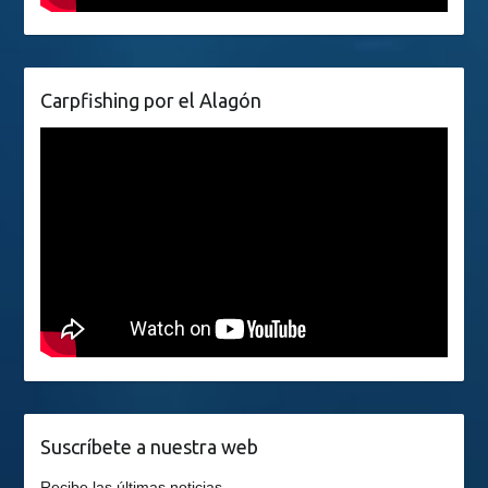
Carpfishing por el Alagón
Suscríbete a nuestra web
Recibe las últimas noticias