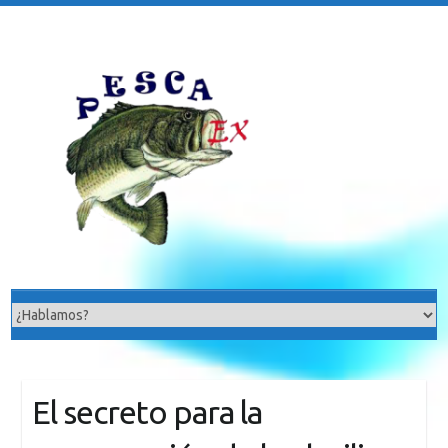
Saltar
al
contenido
El secreto para la