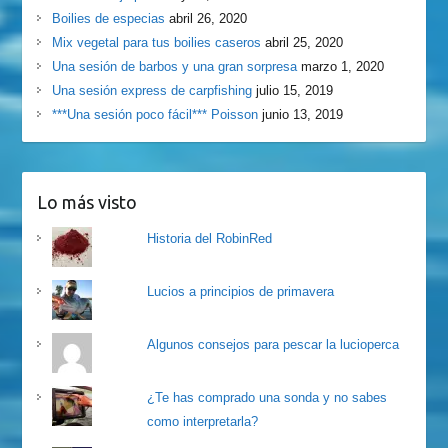
Boilies de especias
abril 26, 2020
Mix vegetal para tus boilies caseros
abril 25, 2020
Una sesión de barbos y una gran sorpresa
marzo 1, 2020
Una sesión express de carpfishing
julio 15, 2019
***Una sesión poco fácil*** Poisson
junio 13, 2019
Lo más visto
Historia del RobinRed
Lucios a principios de primavera
Algunos consejos para pescar la lucioperca
¿Te has comprado una sonda y no sabes
como interpretarla?