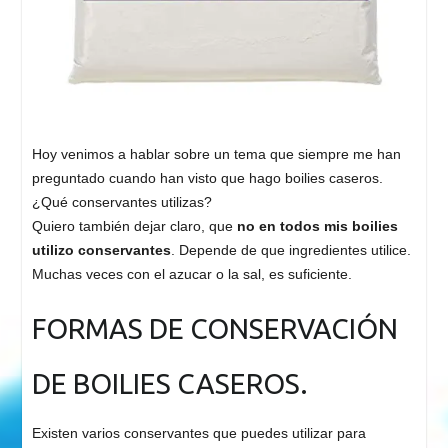
Hoy venimos a hablar sobre un tema que siempre me han
preguntado cuando han visto que hago boilies caseros.
¿Qué conservantes utilizas?
Quiero también dejar claro, que
no en todos mis boilies
utilizo conservantes
. Depende de que ingredientes utilice.
Muchas veces con el azucar o la sal, es suficiente.
FORMAS DE CONSERVACIÓN
DE BOILIES CASEROS.
Existen varios conservantes que puedes utilizar para