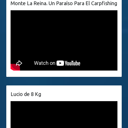
Monte La Reina. Un Paraíso Para El Carpfishing
Lucio de 8 Kg