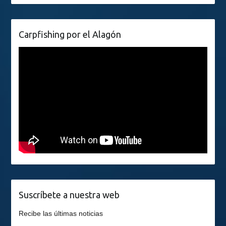
Carpfishing por el Alagón
Suscríbete a nuestra web
Recibe las últimas noticias