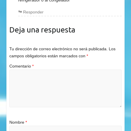
Responder
Deja una respuesta
Tu dirección de correo electrónico no será publicada.
Los
campos obligatorios están marcados con
*
Comentario
*
Nombre
*