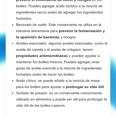
boilies. Puedes agregar ácido sórbico a la mezcla de
ingredientes secos antes de agregar los ingredientes
húmedos.
Benzoato de sodio: Este conservante se utiliza en la
industria alimentaria para
prevenir la fermentación y
la aparición de bacterias
y hongos.
Aceites esenciales: algunos aceites esenciales, como el
aceite de canela o el aceite de orégano, tienen
propiedades antimicrobianas
y pueden ayudar a
mantener los boilies frescos. Puedes agregar unas
gotas de aceite esencial a la mezcla de ingredientes
húmedos antes de hacer los boilies.
Ácido cítrico: se puede añadir a la mezcla de masa
para los boilies para ayudar a
prolongar su vida útil
.
Sorbato de potasio: es un conservante comúnmente
utilizado en alimentos y puede ser útil para prolongar la
vida útil de los boilies caseros.