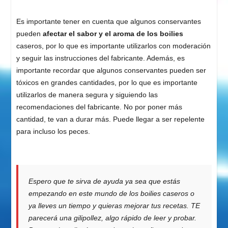
Es importante tener en cuenta que algunos conservantes
pueden
afectar el sabor y el aroma de los boilies
caseros, por lo que es importante utilizarlos con moderación
y seguir las instrucciones del fabricante. Además, es
importante recordar que algunos conservantes pueden ser
tóxicos en grandes cantidades, por lo que es importante
utilizarlos de manera segura y siguiendo las
recomendaciones del fabricante. No por poner más
cantidad, te van a durar más. Puede llegar a ser repelente
para incluso los peces.
Espero que te sirva de ayuda ya sea que estás
empezando en este mundo de los boilies caseros o
ya lleves un tiempo y quieras mejorar tus recetas. TE
parecerá una gilipollez, algo rápido de leer y probar.