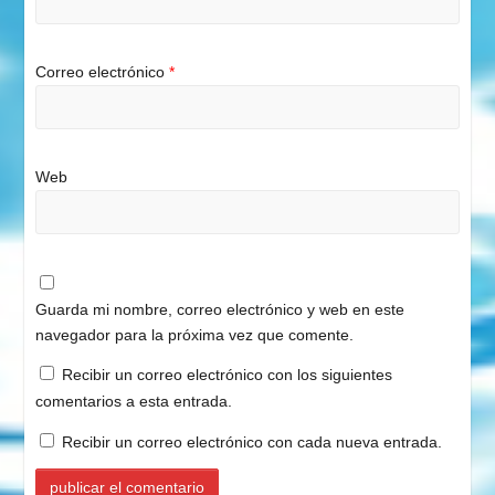
Correo electrónico
*
Web
Guarda mi nombre, correo electrónico y web en este
navegador para la próxima vez que comente.
Recibir un correo electrónico con los siguientes
comentarios a esta entrada.
Recibir un correo electrónico con cada nueva entrada.