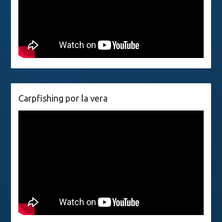
Carpfishing por la vera