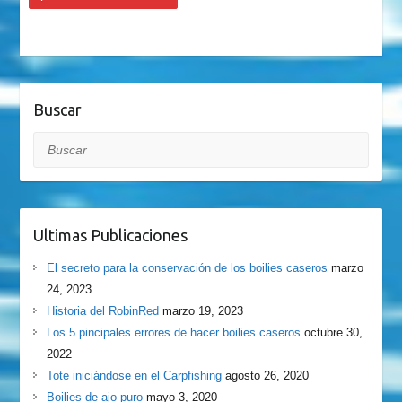
Buscar
Buscar
Ultimas Publicaciones
El secreto para la conservación de los boilies caseros
marzo
24, 2023
Historia del RobinRed
marzo 19, 2023
Los 5 pincipales errores de hacer boilies caseros
octubre 30,
2022
Tote iniciándose en el Carpfishing
agosto 26, 2020
Boilies de ajo puro
mayo 3, 2020