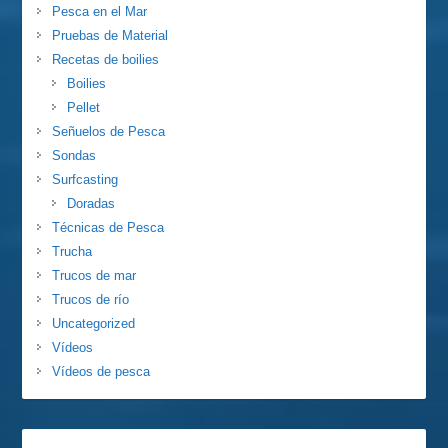
Pesca en el Mar
Pruebas de Material
Recetas de boilies
Boilies
Pellet
Señuelos de Pesca
Sondas
Surfcasting
Doradas
Técnicas de Pesca
Trucha
Trucos de mar
Trucos de río
Uncategorized
Vídeos
Vídeos de pesca