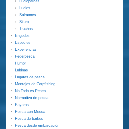
Luciopercas
Lucios
Salmones
Siluro
Truchas
Engodos
Especies
Experiencias
Federpesca
Humor
Lubinas
Lugares de pesca
Montajes de Carpfishing
No Todo es Pesca
Normativa de pesca
Payaras
Pesca con Mosca
Pesca de barbos
Pesca desde embarcación