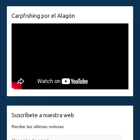
Carpfishing por el Alagón
Suscríbete a nuestra web
Recibe las últimas noticias
Dirección