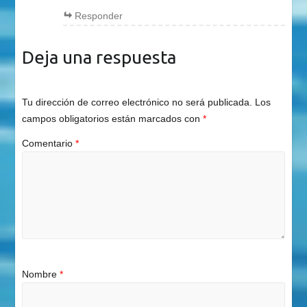
Responder
Deja una respuesta
Tu dirección de correo electrónico no será publicada.
Los
campos obligatorios están marcados con
*
Comentario
*
Nombre
*