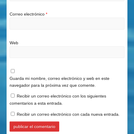
Correo electrónico
*
Web
Guarda mi nombre, correo electrónico y web en este
navegador para la próxima vez que comente.
Recibir un correo electrónico con los siguientes
comentarios a esta entrada.
Recibir un correo electrónico con cada nueva entrada.