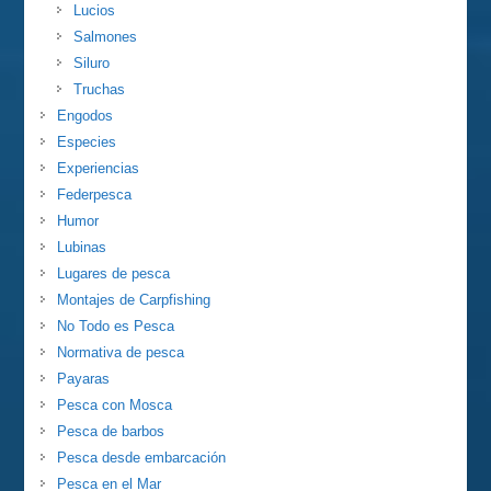
Lucios
Salmones
Siluro
Truchas
Engodos
Especies
Experiencias
Federpesca
Humor
Lubinas
Lugares de pesca
Montajes de Carpfishing
No Todo es Pesca
Normativa de pesca
Payaras
Pesca con Mosca
Pesca de barbos
Pesca desde embarcación
Pesca en el Mar