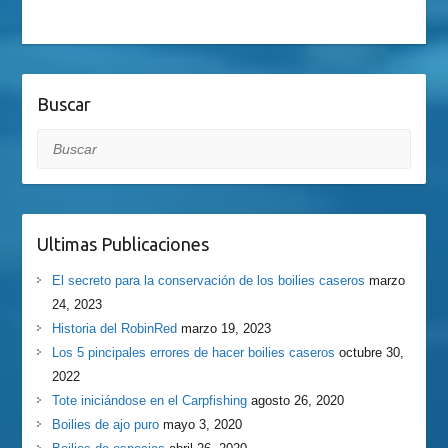
Buscar
Buscar
Ultimas Publicaciones
El secreto para la conservación de los boilies caseros
marzo
24, 2023
Historia del RobinRed
marzo 19, 2023
Los 5 pincipales errores de hacer boilies caseros
octubre 30,
2022
Tote iniciándose en el Carpfishing
agosto 26, 2020
Boilies de ajo puro
mayo 3, 2020