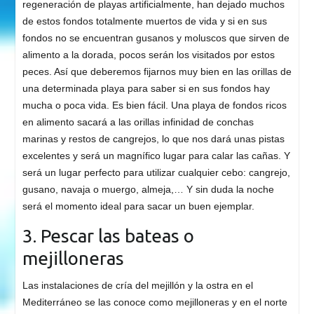
regeneración de playas artificialmente, han dejado muchos
de estos fondos totalmente muertos de vida y si en sus
fondos no se encuentran gusanos y moluscos que sirven de
alimento a la dorada, pocos serán los visitados por estos
peces. Así que deberemos fijarnos muy bien en las orillas de
una determinada playa para saber si en sus fondos hay
mucha o poca vida. Es bien fácil. Una playa de fondos ricos
en alimento sacará a las orillas infinidad de conchas
marinas y restos de cangrejos, lo que nos dará unas pistas
excelentes y será un magnífico lugar para calar las cañas. Y
será un lugar perfecto para utilizar cualquier cebo: cangrejo,
gusano, navaja o muergo, almeja,… Y sin duda la noche
será el momento ideal para sacar un buen ejemplar.
3. Pescar las bateas o
mejilloneras
Las instalaciones de cría del mejillón y la ostra en el
Mediterráneo se las conoce como mejilloneras y en el norte