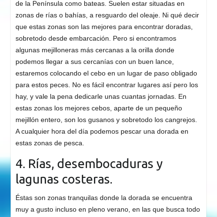
de la Península como bateas. Suelen estar situadas en
zonas de rías o bahías, a resguardo del oleaje. Ni qué decir
que estas zonas son las mejores para encontrar doradas,
sobretodo desde embarcación. Pero si encontramos
algunas mejilloneras más cercanas a la orilla donde
podemos llegar a sus cercanías con un buen lance,
estaremos colocando el cebo en un lugar de paso obligado
para estos peces. No es fácil encontrar lugares así pero los
hay, y vale la pena dedicarle unas cuantas jornadas. En
estas zonas los mejores cebos, aparte de un pequeño
mejillón entero, son los gusanos y sobretodo los cangrejos.
A cualquier hora del día podemos pescar una dorada en
estas zonas de pesca.
4. Rías, desembocaduras y
lagunas costeras.
Éstas son zonas tranquilas donde la dorada se encuentra
muy a gusto incluso en pleno verano, en las que busca todo