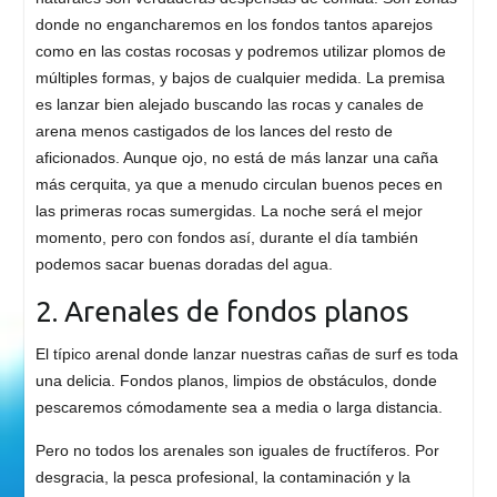
donde no engancharemos en los fondos tantos aparejos
como en las costas rocosas y podremos utilizar plomos de
múltiples formas, y bajos de cualquier medida. La premisa
es lanzar bien alejado buscando las rocas y canales de
arena menos castigados de los lances del resto de
aficionados. Aunque ojo, no está de más lanzar una caña
más cerquita, ya que a menudo circulan buenos peces en
las primeras rocas sumergidas. La noche será el mejor
momento, pero con fondos así, durante el día también
podemos sacar buenas doradas del agua.
2. Arenales de fondos planos
El típico arenal donde lanzar nuestras cañas de surf es toda
una delicia. Fondos planos, limpios de obstáculos, donde
pescaremos cómodamente sea a media o larga distancia.
Pero no todos los arenales son iguales de fructíferos. Por
desgracia, la pesca profesional, la contaminación y la