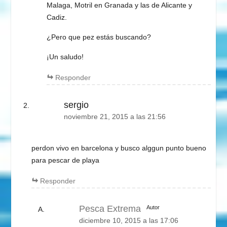
Malaga, Motril en Granada y las de Alicante y
Cadiz.
¿Pero que pez estás buscando?
¡Un saludo!
Responder
sergio
noviembre 21, 2015 a las 21:56
perdon vivo en barcelona y busco alggun punto bueno
para pescar de playa
Responder
Pesca Extrema
Autor
diciembre 10, 2015 a las 17:06