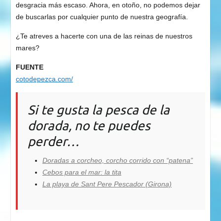
desgracia más escaso. Ahora, en otoño, no podemos dejar
de buscarlas por cualquier punto de nuestra geografía.
¿Te atreves a hacerte con una de las reinas de nuestros
mares?
FUENTE
cotodepezca.com/
Si te gusta la pesca de la
dorada, no te puedes
perder…
Doradas a corcheo, corcho corrido con “patena”
Cebos para el mar: la tita
La playa de Sant Pere Pescador (Girona)