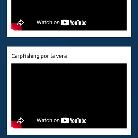
Carpfishing por la vera