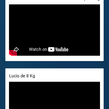
Lucio de 8 Kg