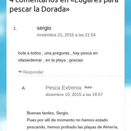
pescar la Dorada
»
sergio
noviembre 21, 2015 a las 21:54
hola a todos , una pregunta , hay pesca en
vilasardemar , en la playa , gracias
Responder
Pesca Extrema
Autor
diciembre 10, 2015 a las 16:57
Buenas tardes, Sergio.
Pues por allí de momento no hemos estado
pescando, hemos probado las playas de Almería,