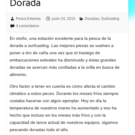
Dorada
Pesca Extrema
junio 24, 2015
Doradas
,
Surfcasting
4 comentarios
En otoño, una estación excelente para la pesca de la
dorada a surfcasting. Las mejores piezas se vuelven a
poner a tiro de caña una vez que el trasiego de
embarcaciones estivales ha disminuido y éstas grandes
doradas se acercan más confiadas a la orilla en busca de
alimento.
Otro factor a tener en cuenta es cómo afecta el cambio
climático a estos peces. Durante los meses fríos siempre
costaba hacerse con algún ejemplar. Hoy en día la
temperatura de nuestros mares ha aumentado y eso ha
hecho que incluso en los meses más fríos y con la
capacidad de lance actual de nuestros equipos, sigamos
pescando doradas todo el año.