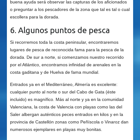
buena ayuda será observar las capturas de los aficionados
o preguntar a los pescadores de la zona que tal es tal o cual
escollera para la dorada.
6. Algunos puntos de pesca
Si recorremos toda la costa peninsular, encontraremos
lugares de pesca de reconocida fama para la pesca de la
dorada. De sur a norte, si comenzamos nuestro recorrido
por el Atlántico, encontramos infinidad de arenales en la
costa gaditana y de Huelva de fama mundial.
Entrados ya en el Mediterráneo, Almería es excelente:
cualquier punto al norte o sur del Cabo de Gata (éste
incluido) es magnífico. Más al norte y ya en la comunidad
Valenciana, la costa de Valencia con playas como las del
Saler albergan auténticos peces entrados en kilos y en la
provincia de Castellón zonas como Peñíscola o Vinaroz dan
numerosos ejemplares en playas muy bonitas.