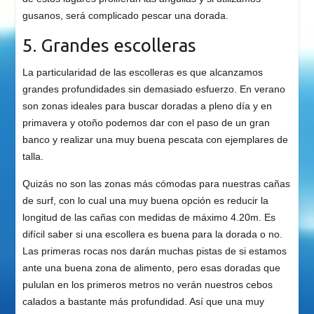
gusanos, será complicado pescar una dorada.
5. Grandes escolleras
La particularidad de las escolleras es que alcanzamos
grandes profundidades sin demasiado esfuerzo. En verano
son zonas ideales para buscar doradas a pleno día y en
primavera y otoño podemos dar con el paso de un gran
banco y realizar una muy buena pescata con ejemplares de
talla.
Quizás no son las zonas más cómodas para nuestras cañas
de surf, con lo cual una muy buena opción es reducir la
longitud de las cañas con medidas de máximo 4.20m. Es
difícil saber si una escollera es buena para la dorada o no.
Las primeras rocas nos darán muchas pistas de si estamos
ante una buena zona de alimento, pero esas doradas que
pululan en los primeros metros no verán nuestros cebos
calados a bastante más profundidad. Así que una muy