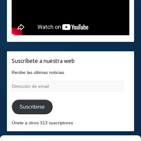
Suscríbete a nuestra web
Recibe las últimas noticias
Dirección
de
email
Suscribirse
Únete a otros 313 suscriptores