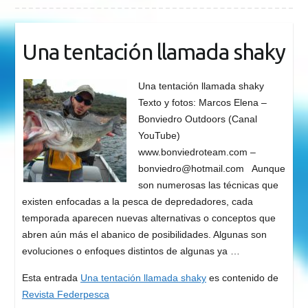
Una tentación llamada shaky
Una tentación llamada shaky
Texto y fotos: Marcos Elena –
Bonviedro Outdoors (Canal
YouTube)
www.bonviedroteam.com –
bonviedro@hotmail.com
Aunque
son numerosas las técnicas que
existen enfocadas a la pesca de depredadores, cada
temporada aparecen nuevas alternativas o conceptos que
abren aún más el abanico de posibilidades. Algunas son
evoluciones o enfoques distintos de algunas ya …
Esta entrada
Una tentación llamada shaky
es contenido de
Revista Federpesca