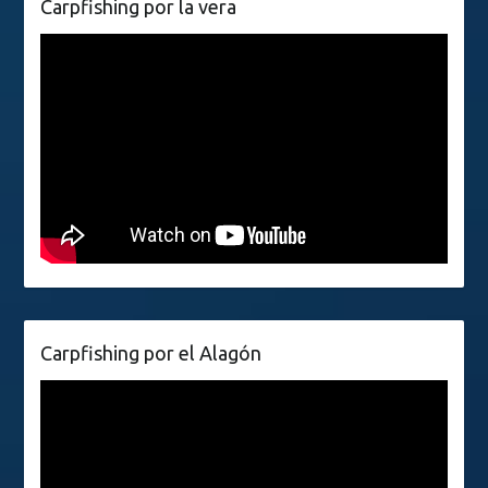
Carpfishing por la vera
Carpfishing por el Alagón