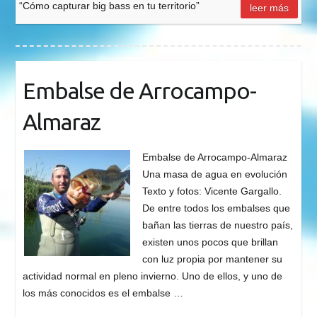
“Cómo capturar big bass en tu territorio”
leer más
Embalse de Arrocampo-
Almaraz
Embalse de Arrocampo-Almaraz
Una masa de agua en evolución
Texto y fotos: Vicente Gargallo.
De entre todos los embalses que
bañan las tierras de nuestro país,
existen unos pocos que brillan
con luz propia por mantener su
actividad normal en pleno invierno. Uno de ellos, y uno de
los más conocidos es el embalse …