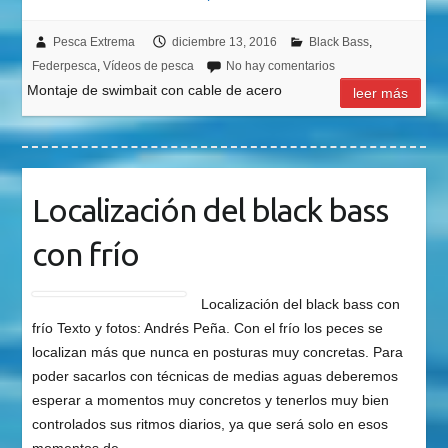
Pesca Extrema
diciembre 13, 2016
Black Bass
,
Federpesca
,
Vídeos de pesca
No hay comentarios
Montaje de swimbait con cable de acero
leer más
Localización del black bass
con frío
Localización del black bass con
frío Texto y fotos: Andrés Peña. Con el frío los peces se
localizan más que nunca en posturas muy concretas. Para
poder sacarlos con técnicas de medias aguas deberemos
esperar a momentos muy concretos y tenerlos muy bien
controlados sus ritmos diarios, ya que será solo en esos
momentos de …