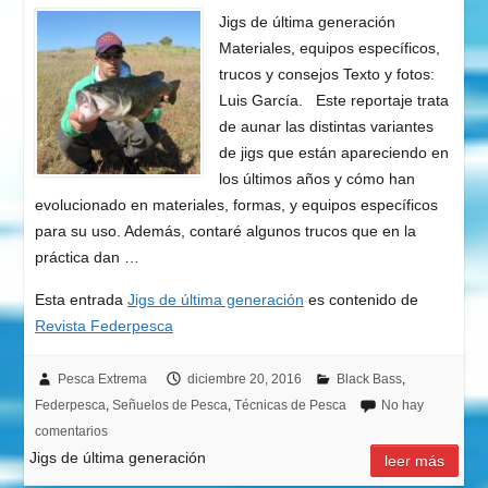
Jigs de última generación
Materiales, equipos específicos,
trucos y consejos Texto y fotos:
Luis García. Este reportaje trata
de aunar las distintas variantes
de jigs que están apareciendo en
los últimos años y cómo han
evolucionado en materiales, formas, y equipos específicos
para su uso. Además, contaré algunos trucos que en la
práctica dan …
Esta entrada
Jigs de última generación
es contenido de
Revista Federpesca
Pesca Extrema
diciembre 20, 2016
Black Bass
,
Federpesca
,
Señuelos de Pesca
,
Técnicas de Pesca
No hay
comentarios
Jigs de última generación
leer más