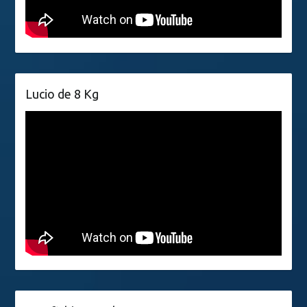
Lucio de 8 Kg