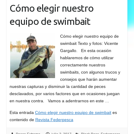
Cómo elegir nuestro
equipo de swimbait
Cómo elegir nuestro equipo de
swimbait Texto y fotos: Vicente
Gargallo. En esta ocasión
hablaremos de cómo utilizar
correctamente nuestros
swimbaits, con algunos trucos y
consejos que harán aumentar
nuestras capturas y disminuir la cantidad de peces
desclavados, por varios factores que en ocasiones juegan
en nuestra contra. Vamos a adentrarnos en este …
Esta entrada
Cómo elegir nuestro equipo de swimbait
es
contenido de
Revista Federpesca