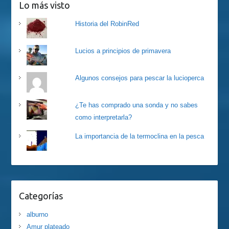
Lo más visto
Historia del RobinRed
Lucios a principios de primavera
Algunos consejos para pescar la lucioperca
¿Te has comprado una sonda y no sabes
como interpretarla?
La importancia de la termoclina en la pesca
Categorías
alburno
Amur plateado