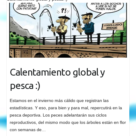
Calentamiento global y
pesca :)
Estamos en el invierno más cálido que registran las
estadísticas. Y eso, para bien y para mal, repercutirá en la
pesca deportiva. Los peces adelantarán sus ciclos
reproductivos, del mismo modo que los árboles están en flor
con semanas de…