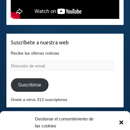
Suscríbete a nuestra web
Recibe las últimas noticias
Dirección
de
email
Suscribirse
Únete a otros 313 suscriptores
Gestionar el consentimiento de
las cookies
2026-08-09