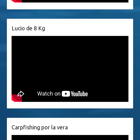
Lucio de 8 Kg
Carpfishing por la vera