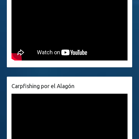
Carpfishing por el Alagón