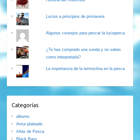
Lucios a principios de primavera
Algunos consejos para pescar la lucioperca
¿Te has comprado una sonda y no sabes
como interpretarla?
La importancia de la termoclina en la pesca
Categorías
alburno
Amur plateado
Atlas de Pesca
Black Bass