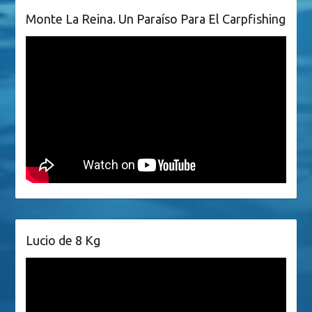
Monte La Reina. Un Paraíso Para El Carpfishing
Lucio de 8 Kg