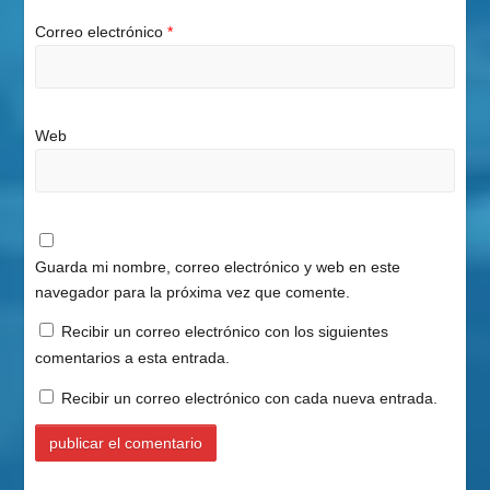
Correo electrónico
*
Web
Guarda mi nombre, correo electrónico y web en este
navegador para la próxima vez que comente.
Recibir un correo electrónico con los siguientes
comentarios a esta entrada.
Recibir un correo electrónico con cada nueva entrada.