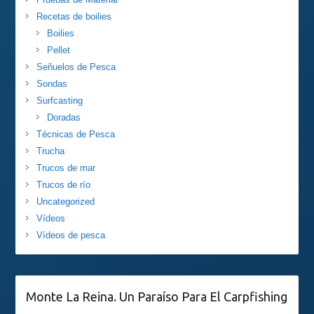
Recetas de boilies
Boilies
Pellet
Señuelos de Pesca
Sondas
Surfcasting
Doradas
Técnicas de Pesca
Trucha
Trucos de mar
Trucos de río
Uncategorized
Vídeos
Vídeos de pesca
Monte La Reina. Un Paraíso Para El Carpfishing