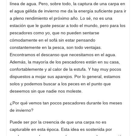
línea de agua. Pero, sobre todo, la captura de una carpa en
el agua gélida de invierno me da la energía suficiente para ir
a pleno rendimiento el próximo año. Lo sé, no es una
estación que le guste pescar a todo el mundo, pero para los
pescadores como yo, que no pueden sentarse
cómodamente en el sofá sin estar pensando
constantemente en la pesca, son todo ventajas.
Encontramos el descanso que necesitamos en el agua.
Además, la mayoría de los pescadores están en su casa,
confortablemente y al calor de la estufa. Y hay muy pocos
dispuestos a mojar sus aparejos. Por lo general, estamos
solos y podemos buscar a los peces en el punto que
deseemos sin que nadie nos moleste.
¿Por qué vemos tan pocos pescadores durante los meses
de invierno?
Puede ser por la creencia de que una carpa no es
capturable en esta época. Esta idea es sostenida por