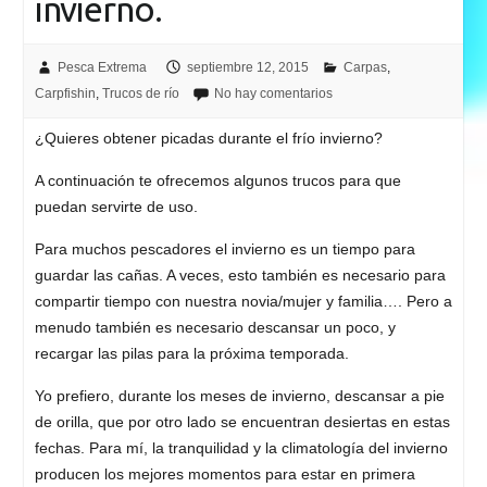
invierno.
Pesca Extrema
septiembre 12, 2015
Carpas
,
Carpfishin
,
Trucos de río
No hay comentarios
¿Quieres obtener picadas durante el frío invierno?
A continuación te ofrecemos algunos trucos para que
puedan servirte de uso.
Para muchos pescadores el invierno es un tiempo para
guardar las cañas. A veces, esto también es necesario para
compartir tiempo con nuestra novia/mujer y familia…. Pero a
menudo también es necesario descansar un poco, y
recargar las pilas para la próxima temporada.
Yo prefiero, durante los meses de invierno, descansar a pie
de orilla, que por otro lado se encuentran desiertas en estas
fechas. Para mí, la tranquilidad y la climatología del invierno
producen los mejores momentos para estar en primera