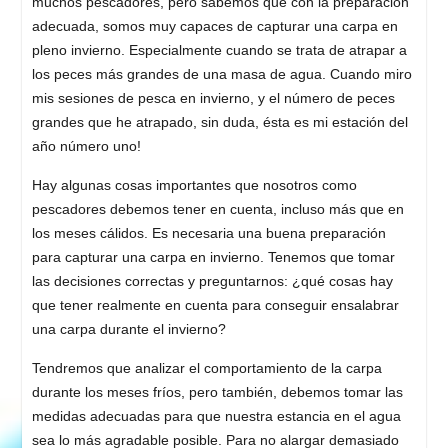
muchos pescadores, pero sabemos que con la preparación
adecuada, somos muy capaces de capturar una carpa en
pleno invierno. Especialmente cuando se trata de atrapar a
los peces más grandes de una masa de agua. Cuando miro
mis sesiones de pesca en invierno, y el número de peces
grandes que he atrapado, sin duda, ésta es mi estación del
año número uno!
Hay algunas cosas importantes que nosotros como
pescadores debemos tener en cuenta, incluso más que en
los meses cálidos. Es necesaria una buena preparación
para capturar una carpa en invierno. Tenemos que tomar
las decisiones correctas y preguntarnos: ¿qué cosas hay
que tener realmente en cuenta para conseguir ensalabrar
una carpa durante el invierno?
Tendremos que analizar el comportamiento de la carpa
durante los meses fríos, pero también, debemos tomar las
medidas adecuadas para que nuestra estancia en el agua
sea lo más agradable posible. Para no alargar demasiado