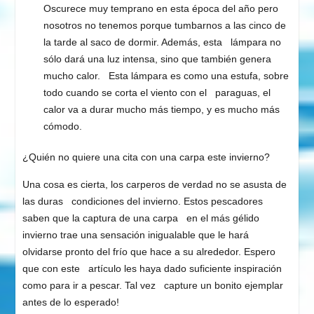
Oscurece muy temprano en esta época del año pero
nosotros no tenemos porque tumbarnos a las cinco de
la tarde al saco de dormir. Además, esta lámpara no
sólo dará una luz intensa, sino que también genera
mucho calor. Esta lámpara es como una estufa, sobre
todo cuando se corta el viento con el paraguas, el
calor va a durar mucho más tiempo, y es mucho más
cómodo.
¿Quién no quiere una cita con una carpa este invierno?
Una cosa es cierta, los carperos de verdad no se asusta de
las duras condiciones del invierno. Estos pescadores
saben que la captura de una carpa en el más gélido
invierno trae una sensación inigualable que le hará
olvidarse pronto del frío que hace a su alrededor. Espero
que con este artículo les haya dado suficiente inspiración
como para ir a pescar. Tal vez capture un bonito ejemplar
antes de lo esperado!