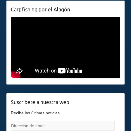
Carpfishing por el Alagón
Suscríbete a nuestra web
Recibe las últimas noticias
Dirección