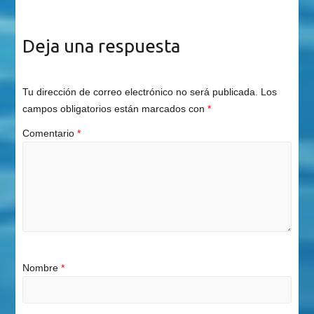
en…
Deja una respuesta
Tu dirección de correo electrónico no será publicada.
Los
campos obligatorios están marcados con
*
Comentario
*
Nombre
*