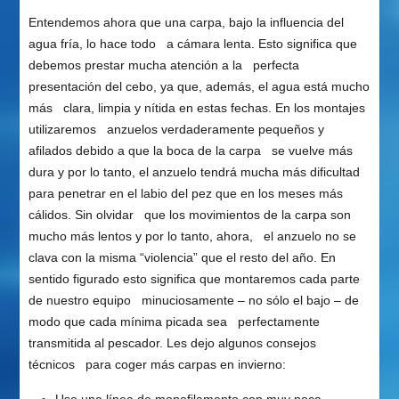
Entendemos ahora que una carpa, bajo la influencia del
agua fría, lo hace todo a cámara lenta. Esto significa que
debemos prestar mucha atención a la perfecta
presentación del cebo, ya que, además, el agua está mucho
más clara, limpia y nítida en estas fechas. En los montajes
utilizaremos anzuelos verdaderamente pequeños y
afilados debido a que la boca de la carpa se vuelve más
dura y por lo tanto, el anzuelo tendrá mucha más dificultad
para penetrar en el labio del pez que en los meses más
cálidos. Sin olvidar que los movimientos de la carpa son
mucho más lentos y por lo tanto, ahora, el anzuelo no se
clava con la misma “violencia” que el resto del año. En
sentido figurado esto significa que montaremos cada parte
de nuestro equipo minuciosamente – no sólo el bajo – de
modo que cada mínima picada sea perfectamente
transmitida al pescador. Les dejo algunos consejos
técnicos para coger más carpas en invierno: