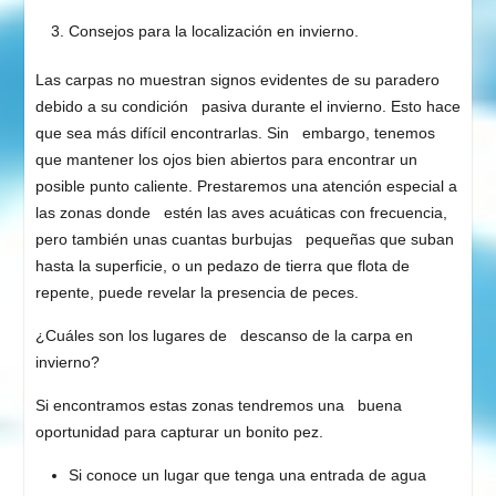
Consejos para la localización en invierno.
Las carpas no muestran signos evidentes de su paradero
debido a su condición pasiva durante el invierno. Esto hace
que sea más difícil encontrarlas. Sin embargo, tenemos
que mantener los ojos bien abiertos para encontrar un
posible punto caliente. Prestaremos una atención especial a
las zonas donde estén las aves acuáticas con frecuencia,
pero también unas cuantas burbujas pequeñas que suban
hasta la superficie, o un pedazo de tierra que flota de
repente, puede revelar la presencia de peces.
¿Cuáles son los lugares de descanso de la carpa en
invierno?
Si encontramos estas zonas tendremos una buena
oportunidad para capturar un bonito pez.
Si conoce un lugar que tenga una entrada de agua