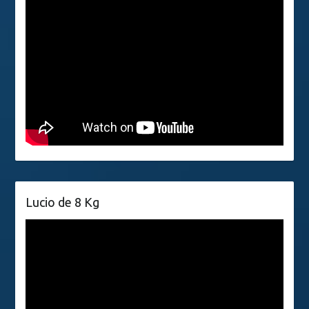
Lucio de 8 Kg