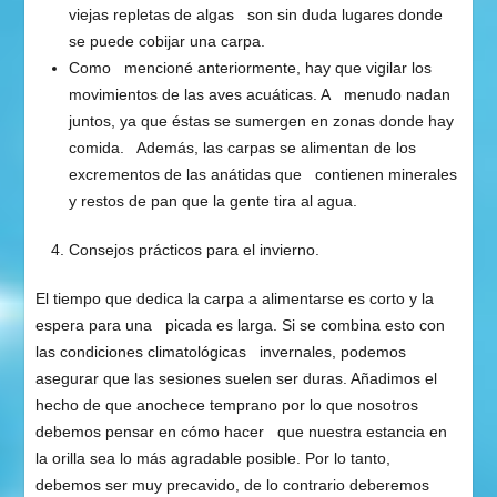
viejas repletas de algas son sin duda lugares donde
se puede cobijar una carpa.
Como mencioné anteriormente, hay que vigilar los
movimientos de las aves acuáticas. A menudo nadan
juntos, ya que éstas se sumergen en zonas donde hay
comida. Además, las carpas se alimentan de los
excrementos de las anátidas que contienen minerales
y restos de pan que la gente tira al agua.
Consejos prácticos para el invierno.
El tiempo que dedica la carpa a alimentarse es corto y la
espera para una picada es larga. Si se combina esto con
las condiciones climatológicas invernales, podemos
asegurar que las sesiones suelen ser duras. Añadimos el
hecho de que anochece temprano por lo que nosotros
debemos pensar en cómo hacer que nuestra estancia en
la orilla sea lo más agradable posible. Por lo tanto,
debemos ser muy precavido, de lo contrario deberemos