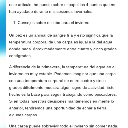
este artículo, he puesto sobre el papel los 4 puntos que me
han ayudado durante mis sesiones invernales.
Consejos sobre el cebo para el invierno.
Un pez es un animal de sangre fría y esto significa que la
temperatura corporal de una carpa es igual a la del agua
donde nada. Aproximadamente entre cuatro y cinco grados
centígrados.
A diferencia de la primavera, la temperatura del agua en el
invierno es muy estable. Podemos imaginar que una carpa
con una temperatura corporal de entre cuatro y cinco
grados difícilmente muestra algún signo de actividad. Este
hecho es la base para seguir trabajando como pescadores.
Si en todas nuestras decisiones mantenemos en mente lo
anterior, tendremos una oportunidad de echar a tierra
algunas carpas.
Una carpa puede sobrevivir todo el invierno sin comer nada.