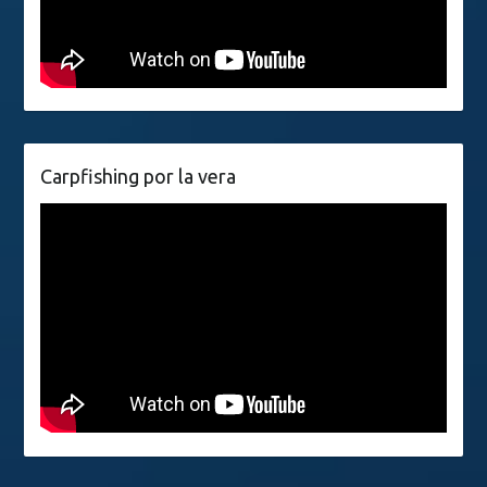
Carpfishing por la vera