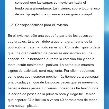
conseguí que las carpas se movieran hasta el
fondo para alimentarse. En invierno, sobre todo, el uso
de un clip repleto de gusanos es un gran consejo!
Consejos técnicos para el invierno.
En el invierno, sólo una pequeña parte de los peces son
capturables. Esto se debe a que una gran parte de la
población entra en «modo invierno». Con esto quiero decir
que una gran cantidad de peces se encuentran en una
especie de hibernación durante la estación fría y por lo
tanto, están totalmente pasivos. La carpa que muestra
signos de actividad, será muy lenta. Por ello, debemos,
como pescador, esperar mucho más tiempo para conseguir
una picada, ya que de los pocos peces que se mueven lo
hacen a duras penas. En varias ocasiones he tenido toda
la acción de pesca en la primera hora y luego he tenido
que esperar 24 e incluso a veces 40 horas antes de tener
otra nueva picada.