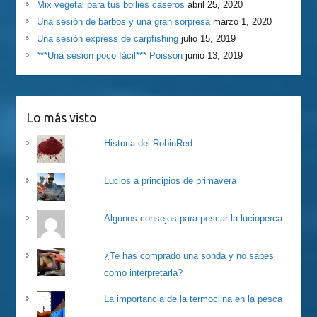
Mix vegetal para tus boilies caseros
abril 25, 2020
Una sesión de barbos y una gran sorpresa
marzo 1, 2020
Una sesión express de carpfishing
julio 15, 2019
***Una sesión poco fácil*** Poisson
junio 13, 2019
Lo más visto
Historia del RobinRed
Lucios a principios de primavera
Algunos consejos para pescar la lucioperca
¿Te has comprado una sonda y no sabes
como interpretarla?
La importancia de la termoclina en la pesca