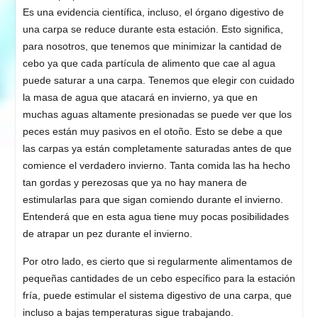
Es una evidencia científica, incluso, el órgano digestivo de
una carpa se reduce durante esta estación. Esto significa,
para nosotros, que tenemos que minimizar la cantidad de
cebo ya que cada partícula de alimento que cae al agua
puede saturar a una carpa. Tenemos que elegir con cuidado
la masa de agua que atacará en invierno, ya que en
muchas aguas altamente presionadas se puede ver que los
peces están muy pasivos en el otoño. Esto se debe a que
las carpas ya están completamente saturadas antes de que
comience el verdadero invierno. Tanta comida las ha hecho
tan gordas y perezosas que ya no hay manera de
estimularlas para que sigan comiendo durante el invierno.
Entenderá que en esta agua tiene muy pocas posibilidades
de atrapar un pez durante el invierno.
Por otro lado, es cierto que si regularmente alimentamos de
pequeñas cantidades de un cebo específico para la estación
fría, puede estimular el sistema digestivo de una carpa, que
incluso a bajas temperaturas sigue trabajando.