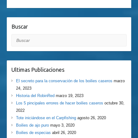
Buscar
Buscar
Ultimas Publicaciones
El secreto para la conservación de los boilies caseros
marzo
24, 2023
Historia del RobinRed
marzo 19, 2023
Los 5 pincipales errores de hacer boilies caseros
octubre 30,
2022
Tote iniciándose en el Carpfishing
agosto 26, 2020
Boilies de ajo puro
mayo 3, 2020
Boilies de especias
abril 26, 2020