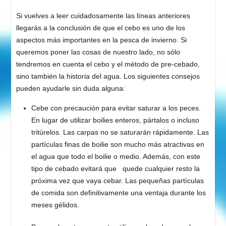
Si vuelves a leer cuidadosamente las líneas anteriores
llegarás a la conclusión de que el cebo es uno de los
aspectos más importantes en la pesca de invierno. Si
queremos poner las cosas de nuestro lado, no sólo
tendremos en cuenta el cebo y el método de pre-cebado,
sino también la historia del agua. Los siguientes consejos
pueden ayudarle sin duda alguna:
Cebe con precaución para evitar saturar a los peces.
En lugar de utilizar boilies enteros, pártalos o incluso
tritúrelos. Las carpas no se saturarán rápidamente. Las
partículas finas de boilie son mucho más atractivas en
el agua que todo el boilie o medio. Además, con este
tipo de cebado evitará que quede cualquier resto la
próxima vez que vaya cebar. Las pequeñas partículas
de comida son definitivamente una ventaja durante los
meses gélidos.