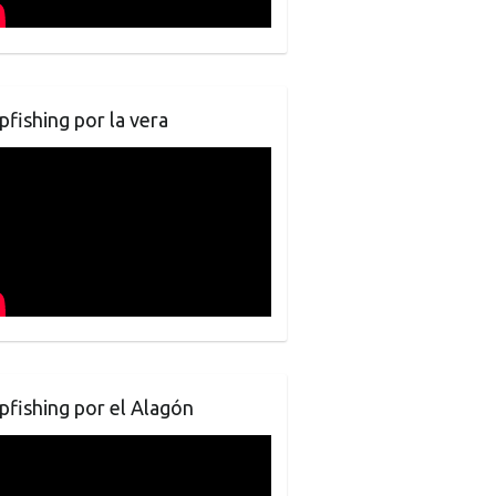
pfishing por la vera
pfishing por el Alagón