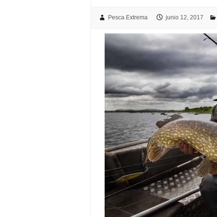
Pesca Extrema
junio 12, 2017