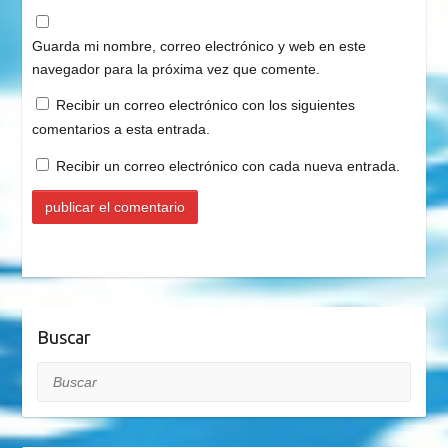
Guarda mi nombre, correo electrónico y web en este
navegador para la próxima vez que comente.
Recibir un correo electrónico con los siguientes
comentarios a esta entrada.
Recibir un correo electrónico con cada nueva entrada.
Buscar
Buscar