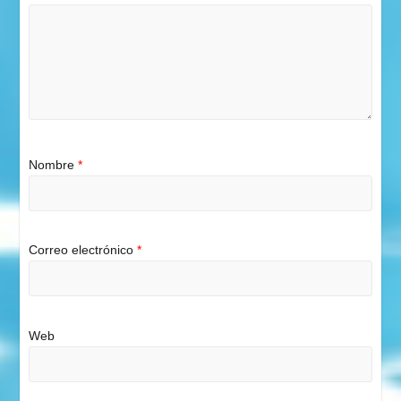
Nombre
*
Correo electrónico
*
Web