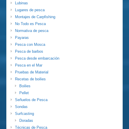
Lubinas
Lugares de pesca
Montajes de Carpfishing
No Todo es Pesca
Normativa de pesca
Payaras
Pesca con Mosca
Pesca de barbos
Pesca desde embarcación
Pesca en el Mar
Pruebas de Material
Recetas de boilies
Boilies
Pellet
Señuelos de Pesca
Sondas
Surfcasting
Doradas
Técnicas de Pesca