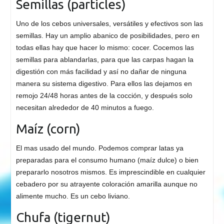
Semillas (particles)
Uno de los cebos universales, versátiles y efectivos son las
semillas. Hay un amplio abanico de posibilidades, pero en
todas ellas hay que hacer lo mismo: cocer. Cocemos las
semillas para ablandarlas, para que las carpas hagan la
digestión con más facilidad y así no dañar de ninguna
manera su sistema digestivo. Para ellos las dejamos en
remojo 24/48 horas antes de la cocción, y después solo
necesitan alrededor de 40 minutos a fuego.
Maíz (corn)
El mas usado del mundo. Podemos comprar latas ya
preparadas para el consumo humano (maíz dulce) o bien
prepararlo nosotros mismos. Es imprescindible en cualquier
cebadero por su atrayente coloración amarilla aunque no
alimente mucho. Es un cebo liviano.
Chufa (tigernut)