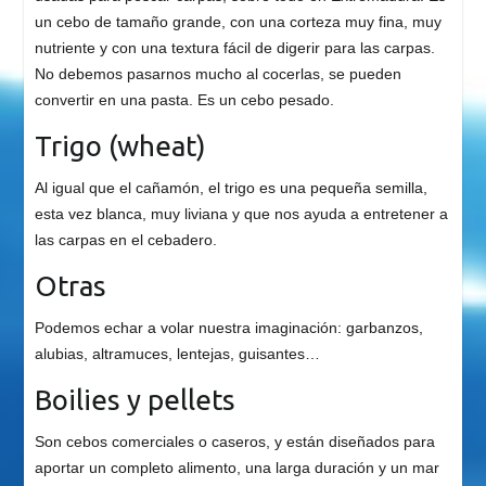
un cebo de tamaño grande, con una corteza muy fina, muy
nutriente y con una textura fácil de digerir para las carpas.
No debemos pasarnos mucho al cocerlas, se pueden
convertir en una pasta. Es un cebo pesado.
Trigo (wheat)
Al igual que el cañamón, el trigo es una pequeña semilla,
esta vez blanca, muy liviana y que nos ayuda a entretener a
las carpas en el cebadero.
Otras
Podemos echar a volar nuestra imaginación: garbanzos,
alubias, altramuces, lentejas, guisantes…
Boilies y pellets
Son cebos comerciales o caseros, y están diseñados para
aportar un completo alimento, una larga duración y un mar