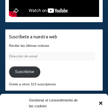
Suscríbete a nuestra web
Recibe las últimas noticias
Dirección
de
email
Suscribirse
Únete a otros 313 suscriptores
Gestionar el consentimiento de
las cookies