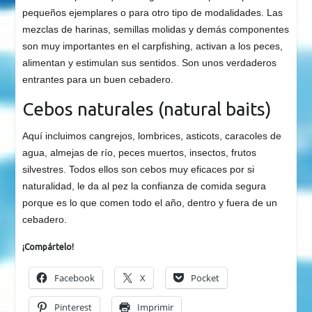
pequeños ejemplares o para otro tipo de modalidades. Las
mezclas de harinas, semillas molidas y demás componentes
son muy importantes en el carpfishing, activan a los peces,
alimentan y estimulan sus sentidos. Son unos verdaderos
entrantes para un buen cebadero.
Cebos naturales (natural baits)
Aquí incluimos cangrejos, lombrices, asticots, caracoles de
agua, almejas de río, peces muertos, insectos, frutos
silvestres. Todos ellos son cebos muy eficaces por si
naturalidad, le da al pez la confianza de comida segura
porque es lo que comen todo el año, dentro y fuera de un
cebadero.
¡Compártelo!
Facebook
X
Pocket
Pinterest
Imprimir