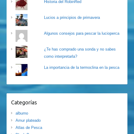
Historia del RobinRed
Lucios a principios de primavera
Algunos consejos para pescar la lucioperca
¿Te has comprado una sonda y no sabes
como interpretarla?
La importancia de la termoclina en la pesca
Categorías
alburno
Amur plateado
Atlas de Pesca