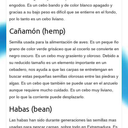
engodos. Es un cebo bando y de color blanco apagado y
gracias a su bajo peso es difícil que se entierre en el fondo,
por lo tanto es un cebo liviano.
Cañamón (hemp)
Semilla usada para la alimentación de aves. Es un peque ño
grano de color verde grisáceo que al cocerlo se convierte en
negro oscuro. Es un cebo muy grasiento y oloroso. Debido a
su reducido tamaño es un elemento importante en un
cebadero, nos ayuda a que las carpas se entretengan en
buscar estas pequeñas semillas olorosas entre las piedras y
algas. Es un cebo que también se puede usar en el anzuelo
aunque requiere mucho cuidado. Es un cebo muy liviano,
por lo que la corriente puede desplazarlo.
Habas (bean)
Las habas han sido durante generaciones las semillas mas
usadas para pescar carpas, sobre todo en Extremadura. Es