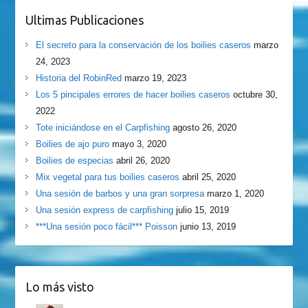
Ultimas Publicaciones
El secreto para la conservación de los boilies caseros
marzo
24, 2023
Historia del RobinRed
marzo 19, 2023
Los 5 pincipales errores de hacer boilies caseros
octubre 30,
2022
Tote iniciándose en el Carpfishing
agosto 26, 2020
Boilies de ajo puro
mayo 3, 2020
Boilies de especias
abril 26, 2020
Mix vegetal para tus boilies caseros
abril 25, 2020
Una sesión de barbos y una gran sorpresa
marzo 1, 2020
Una sesión express de carpfishing
julio 15, 2019
***Una sesión poco fácil*** Poisson
junio 13, 2019
Lo más visto