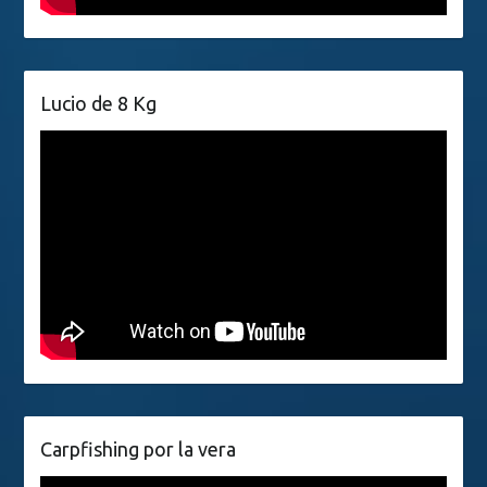
Lucio de 8 Kg
Carpfishing por la vera