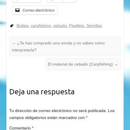
Correo electrónico
Boilies
,
carpfishing
,
cebado
,
Pewllets
,
Semillas
←
¿Te has comprado una sonda y no sabes como
interpretarla?
El material de cebado (Carpfishing)
→
Deja una respuesta
Tu dirección de correo electrónico no será publicada.
Los
campos obligatorios están marcados con
*
Comentario
*