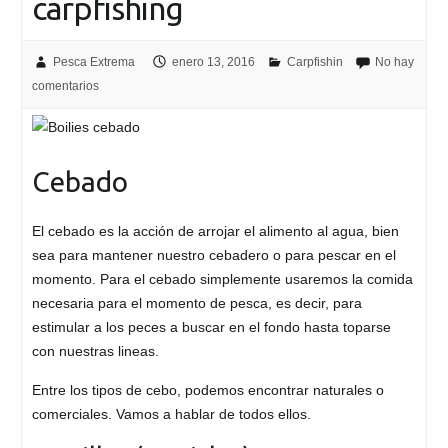
carpfishing
Pesca Extrema
enero 13, 2016
Carpfishin
No hay
comentarios
Cebado
El cebado es la acción de arrojar el alimento al agua, bien
sea para mantener nuestro cebadero o para pescar en el
momento. Para el cebado simplemente usaremos la comida
necesaria para el momento de pesca, es decir, para
estimular a los peces a buscar en el fondo hasta toparse
con nuestras lineas.
Entre los tipos de cebo, podemos encontrar naturales o
comerciales. Vamos a hablar de todos ellos.