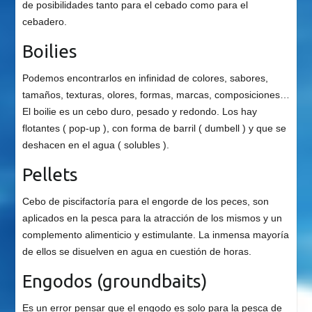
de posibilidades tanto para el cebado como para el
cebadero.
Boilies
Podemos encontrarlos en infinidad de colores, sabores,
tamaños, texturas, olores, formas, marcas, composiciones…
El boilie es un cebo duro, pesado y redondo. Los hay
flotantes ( pop-up ), con forma de barril ( dumbell ) y que se
deshacen en el agua ( solubles ).
Pellets
Cebo de piscifactoría para el engorde de los peces, son
aplicados en la pesca para la atracción de los mismos y un
complemento alimenticio y estimulante. La inmensa mayoría
de ellos se disuelven en agua en cuestión de horas.
Engodos (groundbaits)
Es un error pensar que el engodo es solo para la pesca de