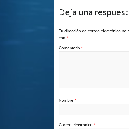
Deja una respuest
Tu dirección de correo electrónico no 
con
*
Comentario
*
Nombre
*
Correo electrónico
*