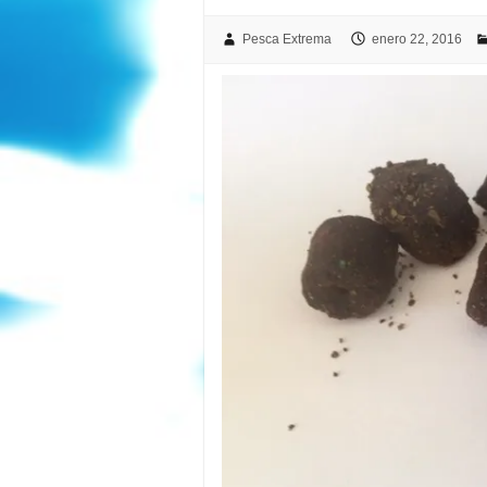
Pesca Extrema
enero 22, 2016