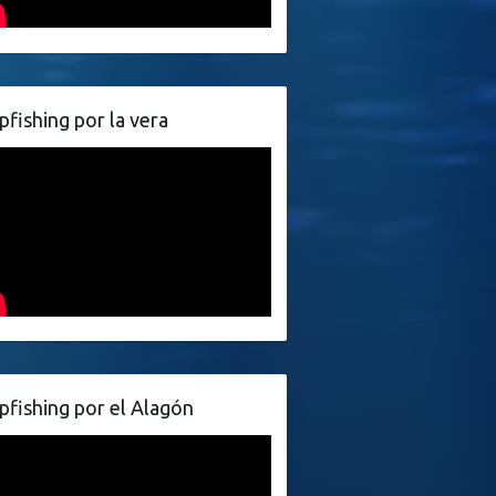
pfishing por la vera
pfishing por el Alagón