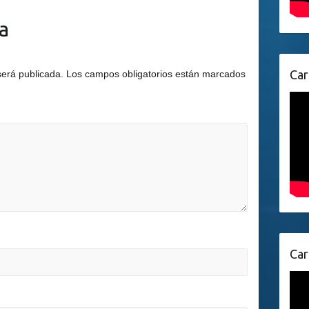
a
Car
será publicada.
Los campos obligatorios están marcados
Car