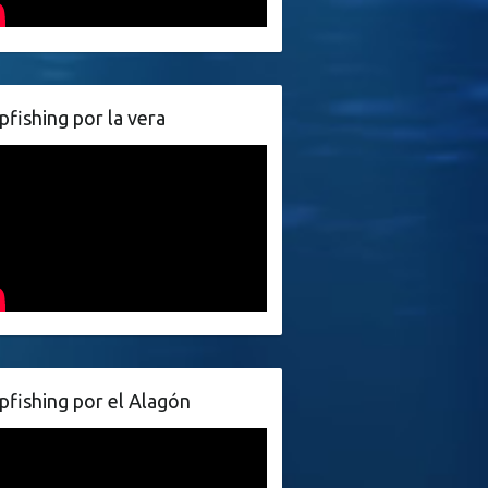
pfishing por la vera
pfishing por el Alagón