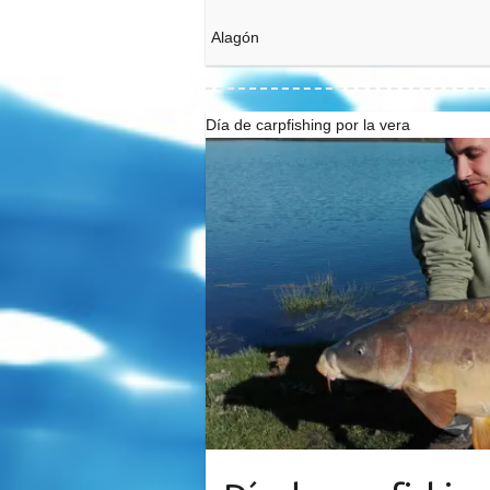
Alagón
Día de carpfishing por la vera