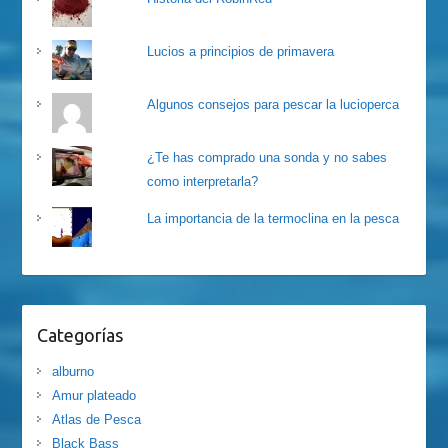
Lucios a principios de primavera
Algunos consejos para pescar la lucioperca
¿Te has comprado una sonda y no sabes
como interpretarla?
La importancia de la termoclina en la pesca
Categorías
alburno
Amur plateado
Atlas de Pesca
Black Bass