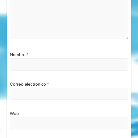
Nombre
*
Correo electrónico
*
Web