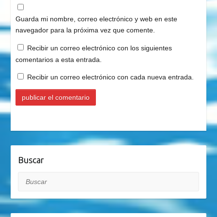
Guarda mi nombre, correo electrónico y web en este
navegador para la próxima vez que comente.
Recibir un correo electrónico con los siguientes
comentarios a esta entrada.
Recibir un correo electrónico con cada nueva entrada.
Buscar
Buscar