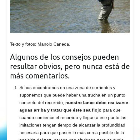
Texto y fotos: Manolo Caneda.
Algunos de los consejos pueden
resultar obvios, pero nunca está de
más comentarlos.
Si nos encontramos en una zona de corrientes y
suponemos que puede haber una trucha en un punto
concreto del recorrido,
nuestro lance debe realizarse
aguas arriba y tratar que éste sea flojo
para que
cuando comience el recorrido y llegue a ese punto las
imitaciones tengan tiempo de alcanzar la profundidad
necesaria para que pasen lo más cerca posible de la