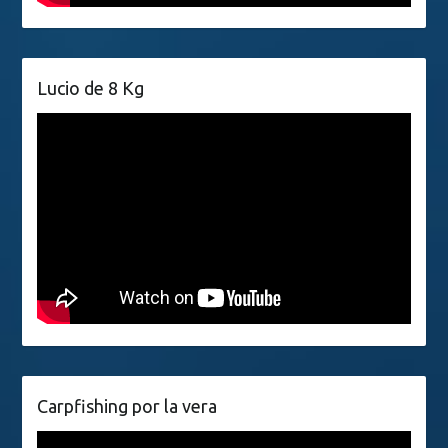
Lucio de 8 Kg
Carpfishing por la vera