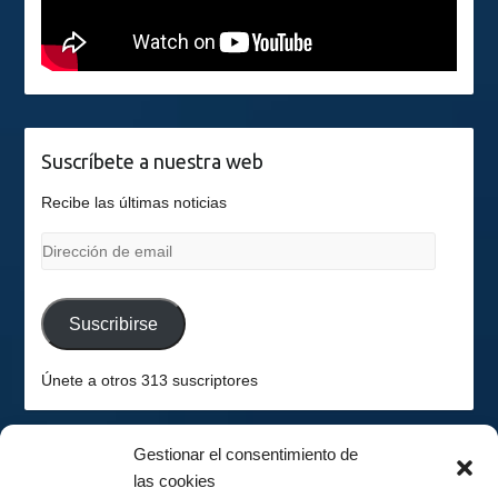
Suscríbete a nuestra web
Recibe las últimas noticias
Dirección
de
email
Suscribirse
Únete a otros 313 suscriptores
Gestionar el consentimiento de
las cookies
2026-08-07