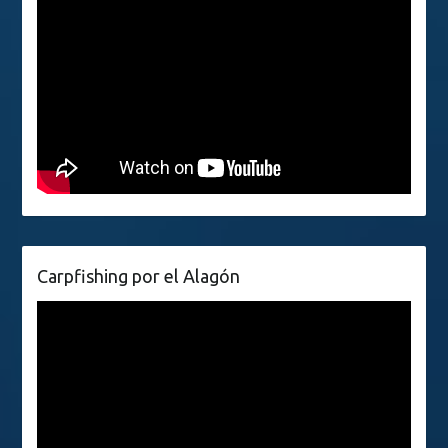
Carpfishing por el Alagón