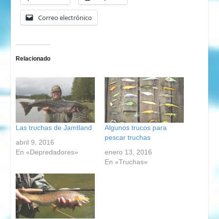
Correo electrónico
Relacionado
Las truchas de Jamtland
Algunos trucos para
pescar truchas
abril 9, 2016
En «Depredadores»
enero 13, 2016
En «Truchas»