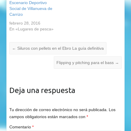
Escenario Deportivo
Social de Villanueva de
Carrizo
febrero 28, 2016
En «Lugares de pesca»
←
Siluros con pellets en el Ebro La guía definitiva
Flipping y pitching para el bass
→
Deja una respuesta
Tu dirección de correo electrónico no será publicada.
Los
campos obligatorios están marcados con
*
Comentario
*