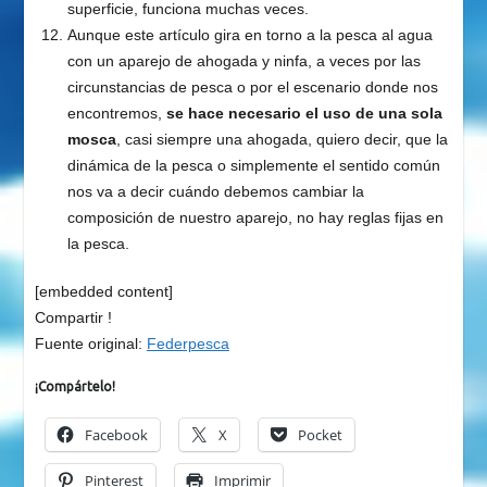
superficie, funciona muchas veces.
Aunque este artículo gira en torno a la pesca al agua
con un aparejo de ahogada y ninfa, a veces por las
circunstancias de pesca o por el escenario donde nos
encontremos,
se hace necesario el uso de una sola
mosca
, casi siempre una ahogada, quiero decir, que la
dinámica de la pesca o simplemente el sentido común
nos va a decir cuándo debemos cambiar la
composición de nuestro aparejo, no hay reglas fijas en
la pesca.
[embedded content]
Compartir !
Fuente original:
Federpesca
¡Compártelo!
Facebook
X
Pocket
Pinterest
Imprimir