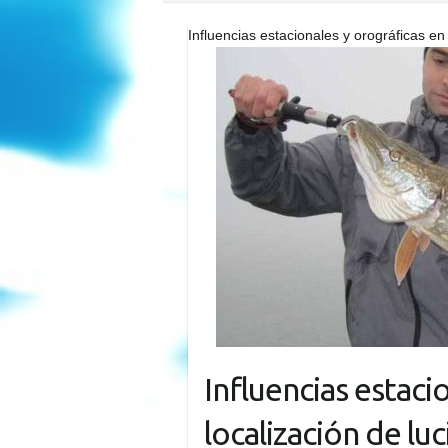
Influencias estacionales y orográficas en 
Influencias estaci
localización de luc