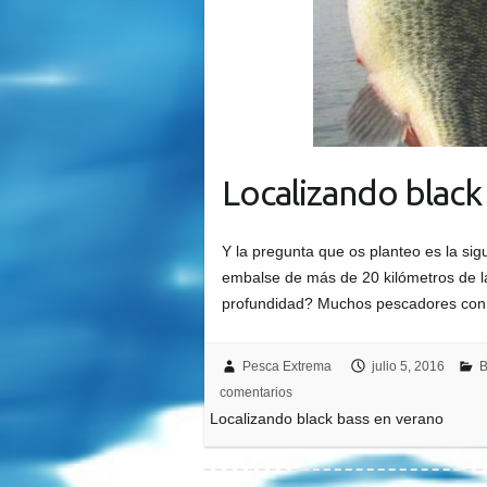
Localizando black
Y la pregunta que os planteo es la si
embalse de más de 20 kilómetros de l
profundidad? Muchos pescadores co
Pesca Extrema
julio 5, 2016
B
comentarios
Localizando black bass en verano