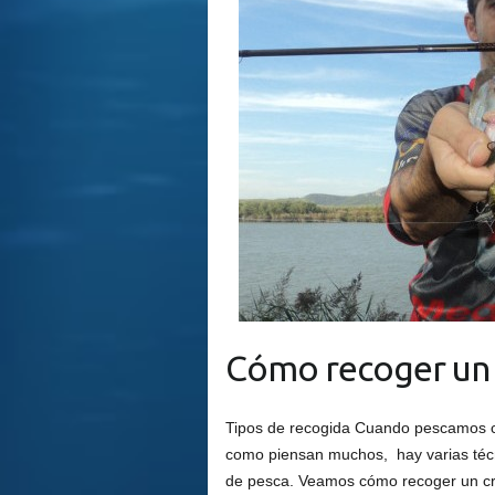
Cómo recoger un 
Tipos de recogida Cuando pescamos co
como piensan muchos, hay varias técn
de pesca. Veamos cómo recoger un cr