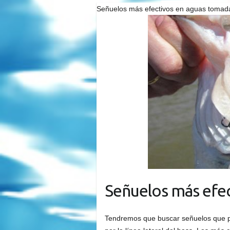
Señuelos más efectivos en aguas tomad
Señuelos más efe
Tendremos que buscar señuelos que p