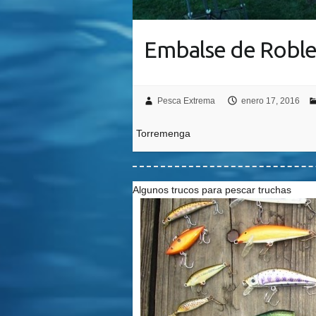
Embalse de Robl
Pesca Extrema
enero 17, 2016
Torremenga
Algunos trucos para pescar truchas