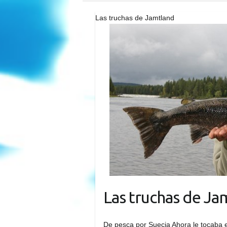
Las truchas de Jamtland
Las truchas de Ja
De pesca por Suecia Ahora le tocaba el