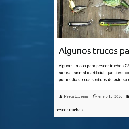
Algunos trucos pa
Algunos trucos para pescar truchas
natural, animal o artificial, que tiene 
por medio de sus sentidos detecte su 
Pesca Extrema
enero 13, 2016
pescar truchas