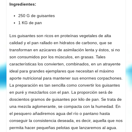
Ingredientes:
250 G de guisantes
1 KG de pan
Los guisantes son ricos en proteínas vegetales de alta
calidad y el pan rallado en hidratos de carbono, que se
transforman en azúcares de asimilación lenta y éstos, si no
son consumidos por los músculos, en grasas. Tales
características los convierten, combinados, en un atrayente
ideal para grandes ejemplares que necesitan el máximo
aporte nutricional para mantener sus enormes corpachones.
La preparación es tan sencilla como convertir los guisantes
en puré y mezclarlos con el pan. La proporción será de
doscientos gramos de guisantes por kilo de pan. Se trata de
una mezcla aglomerante, se compacta con la humedad. En
el pesquero añadiremos agua del río o pantano hasta
conseguir la consistencia deseada, es decir, aquella que nos
permita hacer pequeñas pelotas que lanzaremos al agua.