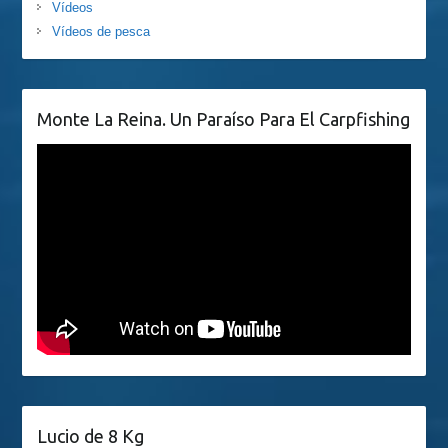
Vídeos
Vídeos de pesca
Monte La Reina. Un Paraíso Para El Carpfishing
Lucio de 8 Kg