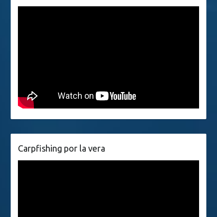
Carpfishing por la vera