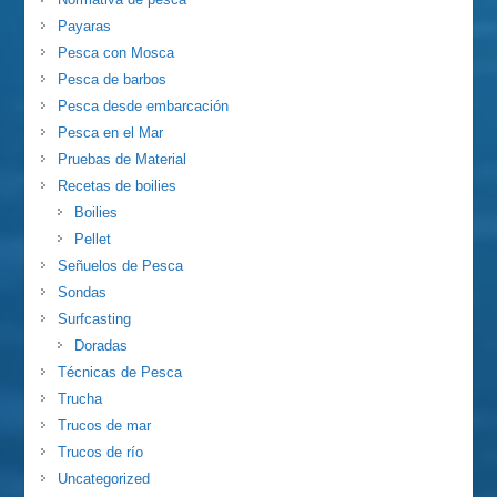
Payaras
Pesca con Mosca
Pesca de barbos
Pesca desde embarcación
Pesca en el Mar
Pruebas de Material
Recetas de boilies
Boilies
Pellet
Señuelos de Pesca
Sondas
Surfcasting
Doradas
Técnicas de Pesca
Trucha
Trucos de mar
Trucos de río
Uncategorized