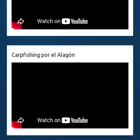
Carpfishing por el Alagón