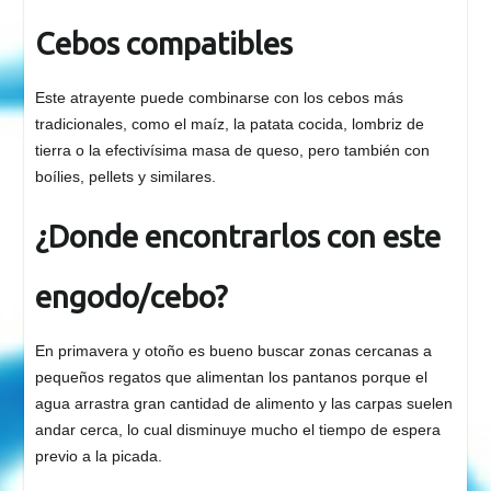
Cebos compatibles
Este atrayente puede combinarse con los cebos más
tradicionales, como el maíz, la patata cocida, lombriz de
tierra o la efectivísima masa de queso, pero también con
boílies, pellets y similares.
¿Donde encontrarlos con este
engodo/cebo?
En primavera y otoño es bueno buscar zonas cercanas a
pequeños regatos que alimentan los pantanos porque el
agua arrastra gran cantidad de alimento y las carpas suelen
andar cerca, lo cual disminuye mucho el tiempo de espera
previo a la picada.