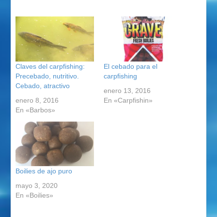
Claves del carpfishing:
El cebado para el
Precebado, nutritivo.
carpfishing
Cebado, atractivo
enero 13, 2016
enero 8, 2016
En «Carpfishin»
En «Barbos»
Boilies de ajo puro
mayo 3, 2020
En «Boilies»