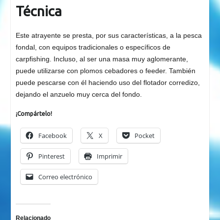
Técnica
Este atrayente se presta, por sus características, a la pesca
fondal, con equipos tradicionales o específicos de
carpfishing. Incluso, al ser una masa muy aglomerante,
puede utilizarse con plomos cebadores o feeder. También
puede pescarse con él haciendo uso del flotador corredizo,
dejando el anzuelo muy cerca del fondo.
¡Compártelo!
Facebook
X
Pocket
Pinterest
Imprimir
Correo electrónico
Relacionado