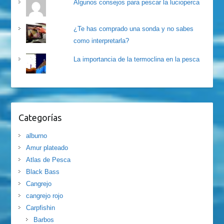
Algunos consejos para pescar la lucioperca
¿Te has comprado una sonda y no sabes
como interpretarla?
La importancia de la termoclina en la pesca
Categorías
alburno
Amur plateado
Atlas de Pesca
Black Bass
Cangrejo
cangrejo rojo
Carpfishin
Barbos