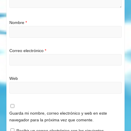
Nombre
*
Correo electrónico
*
Web
Guarda mi nombre, correo electrónico y web en este
navegador para la próxima vez que comente.
Recibir un correo electrónico con los siguientes