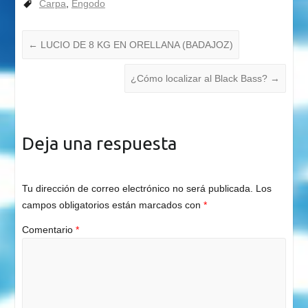
Carpa
,
Engodo
←
LUCIO DE 8 KG EN ORELLANA (BADAJOZ)
¿Cómo localizar al Black Bass?
→
Deja una respuesta
Tu dirección de correo electrónico no será publicada.
Los
campos obligatorios están marcados con
*
Comentario
*