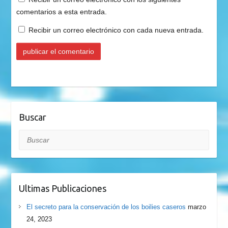
comentarios a esta entrada.
Recibir un correo electrónico con cada nueva entrada.
Buscar
Buscar
Ultimas Publicaciones
El secreto para la conservación de los boilies caseros
marzo
24, 2023