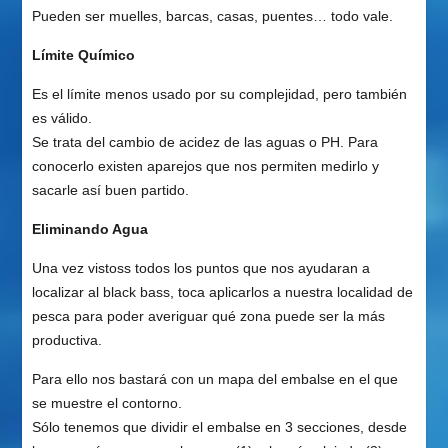
Pueden ser muelles, barcas, casas, puentes… todo vale.
Límite Químico
Es el límite menos usado por su complejidad, pero también
es válido.
Se trata del cambio de acidez de las aguas o PH. Para
conocerlo existen aparejos que nos permiten medirlo y
sacarle así buen partido.
Eliminando Agua
Una vez vistoss todos los puntos que nos ayudaran a
localizar al black bass, toca aplicarlos a nuestra localidad de
pesca para poder averiguar qué zona puede ser la más
productiva.
Para ello nos bastará con un mapa del embalse en el que
se muestre el contorno.
Sólo tenemos que dividir el embalse en 3 secciones, desde