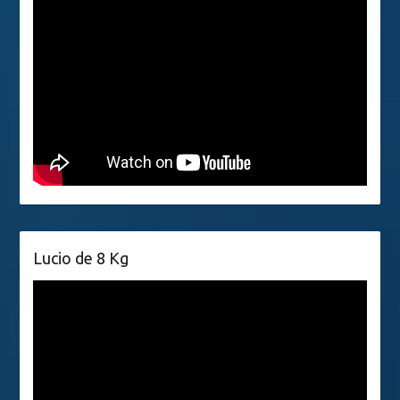
Lucio de 8 Kg