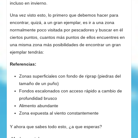
incluso en invierno.
Una vez visto esto, lo primero que debemos hacer para
encontrar, quizá, a un gran ejemplar, es ir a una zona
normalmente poco visitada por pescadores y buscar en él
ciertos puntos, cuantos más puntos de ellos encuentres en
una misma zona más posibilidades de encontrar un gran
ejemplar tendrás:
Referencias:
Zonas superficiales con fondo de riprap (piedras del
tamaño de un puño)
Fondos escalonados con acceso rápido a cambio de
profundidad brusco
Alimento abundante
Zona expuesta al viento constantemente
Y ahora que sabes todo esto, ¿a que esperas?