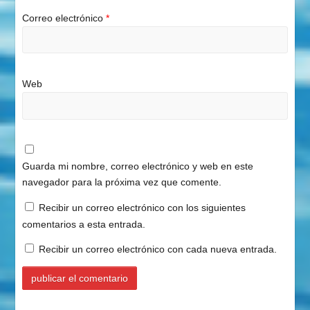
Correo electrónico
*
Web
Guarda mi nombre, correo electrónico y web en este
navegador para la próxima vez que comente.
Recibir un correo electrónico con los siguientes
comentarios a esta entrada.
Recibir un correo electrónico con cada nueva entrada.