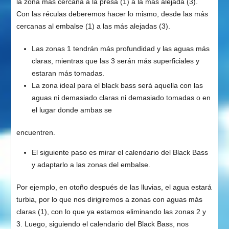
la zona más cercana a la presa (1) a la más alejada (3).
Con las réculas deberemos hacer lo mismo, desde las más
cercanas al embalse (1) a las más alejadas (3).
Las zonas 1 tendrán más profundidad y las aguas más
claras, mientras que las 3 serán más superficiales y
estaran más tomadas.
La zona ideal para el black bass será aquella con las
aguas ni demasiado claras ni demasiado tomadas o en
el lugar donde ambas se
encuentren.
El siguiente paso es mirar el calendario del Black Bass
y adaptarlo a las zonas del embalse.
Por ejemplo, en otoño después de las lluvias, el agua estará
turbia, por lo que nos dirigiremos a zonas con aguas más
claras (1), con lo que ya estamos eliminando las zonas 2 y
3. Luego, siguiendo el calendario del Black Bass, nos