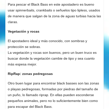
Para pescar el Black Bass en este apostadero es bueno
usar spinnerbaits, crankbaits o señuelos tipo lipless, usados
de manera que salgan de la zona de aguas turbias hacia las
claras.
Vegetación y rocas
El apostadero ideal y más conocido, con sombras y
protección se sobras.
La vegetación y rocas son buenos, pero un buen truco es
buscar donde la vegetación cambie de tipo y sea cuanto
más espesa mejor.
RipRap: zonas pedregosas
Otro buen lugar para encontrar black basses son las zonas
o playas pedregosas, formadas por piedras del tamaño de
un puño, lo llamado riprap. En ellas pueden esconderse
pequeños animales, pero no lo suficientemente bien como
para escapar del Black Bass.