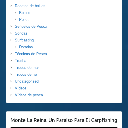
Recetas de boilies
Boilies
Pellet
Señuelos de Pesca
Sondas
Surfcasting
Doradas
Técnicas de Pesca
Trucha
Trucos de mar
Trucos de río
Uncategorized
Vídeos
Vídeos de pesca
Monte La Reina. Un Paraíso Para El Carpfishing