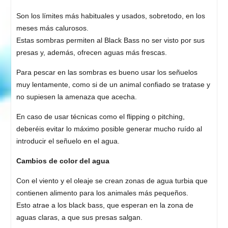
Son los límites más habituales y usados, sobretodo, en los
meses más calurosos.
Estas sombras permiten al Black Bass no ser visto por sus
presas y, además, ofrecen aguas más frescas.
Para pescar en las sombras es bueno usar los señuelos
muy lentamente, como si de un animal confiado se tratase y
no supiesen la amenaza que acecha.
En caso de usar técnicas como el flipping o pitching,
deberéis evitar lo máximo posible generar mucho ruído al
introducir el señuelo en el agua.
Cambios de color del agua
Con el viento y el oleaje se crean zonas de agua turbia que
contienen alimento para los animales más pequeños.
Esto atrae a los black bass, que esperan en la zona de
aguas claras, a que sus presas salgan.