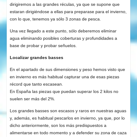
dirigiremos a las grandes réculas, ya que se supone que
estaran dirigiéndose a ellas para preparase para el invierno,
con lo que, tenemos ya sólo 3 zonas de pesca.
Una vez llegado a este punto, sólo deberemos eliminar
agua eliminando posibles coberturas y profundidades a
base de probar y probar señuelos.
Localizar grandes basses
En el apartado de sus dimensiones y peso hemos visto que
en invierno es más habitual capturar una de esas piezas
récord que tanto escasean.
En España las piezas que puedan superar los 2 kilos no
suelen ser más del 2%.
Los grandes basses son escasos y raros en nuestras aguas
y, además, es habitual pescarlos en invierno, ya que, por lo
dicho anteriormente, son los más predispuestos a
alimentarse en todo momento y a defender su zona de caza