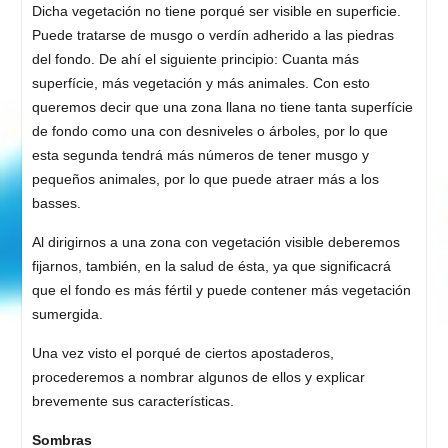
Dicha vegetación no tiene porqué ser visible en superficie.
Puede tratarse de musgo o verdín adherido a las piedras
del fondo. De ahí el siguiente principio: Cuanta más
superfície, más vegetación y más animales. Con esto
queremos decir que una zona llana no tiene tanta superfície
de fondo como una con desniveles o árboles, por lo que
esta segunda tendrá más números de tener musgo y
pequeños animales, por lo que puede atraer más a los
basses.
Al dirigirnos a una zona con vegetación visible deberemos
fijarnos, también, en la salud de ésta, ya que significacrá
que el fondo es más fértil y puede contener más vegetación
sumergida.
Una vez visto el porqué de ciertos apostaderos,
procederemos a nombrar algunos de ellos y explicar
brevemente sus características.
Sombras