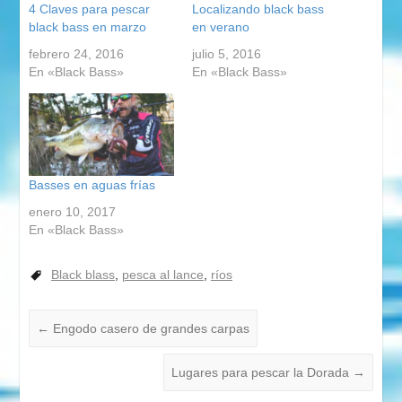
4 Claves para pescar
Localizando black bass
black bass en marzo
en verano
febrero 24, 2016
julio 5, 2016
En «Black Bass»
En «Black Bass»
Basses en aguas frías
enero 10, 2017
En «Black Bass»
Black blass
,
pesca al lance
,
ríos
←
Engodo casero de grandes carpas
Lugares para pescar la Dorada
→