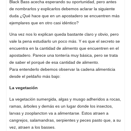
Black Bass acecha esperando su oportunidad, pero antes
de nombrarlos y explicarlos debemos aclarar la siguiente
duda ¿Qué hace que en un apostadero se encuentren más
ejemplares que en otro casi idéntico?
Una vez nos lo explican queda bastante claro y obvio, pero
vale la pena estudiarlo un poco más. Y es que el secreto se
encuentra en la cantidad de alimento que encuentren en el
apostadero. Parece una tontería muy básica, pero se trata
de saber el porqué de esa cantidad de alimento.
Para entenderlo debemos observar la cadena alimenticia
desde el peldaño más bajo:
La vegetación
La vegetación sumergida, algas y musgo adheridos a rocas,
ramas, árboles y demás es un lugar donde los insectos,
larvas y zooplancton va a alimentarse. Estos atraen a
cangrejos, salamandras, serpientes y peces pasto que, a su
vez, atraen a los basses.