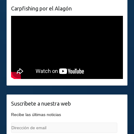
Carpfishing por el Alagón
Suscríbete a nuestra web
Recibe las últimas noticias
Dirección
de