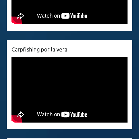
Carpfishing por la vera