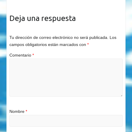
Deja una respuesta
Tu dirección de correo electrónico no será publicada.
Los
campos obligatorios están marcados con
*
Comentario
*
Nombre
*