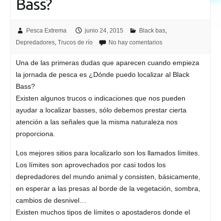
Bass?
Pesca Extrema
junio 24, 2015
Black bas
,
Depredadores
,
Trucos de río
No hay comentarios
Una de las primeras dudas que aparecen cuando empieza
la jornada de pesca es ¿Dónde puedo localizar al Black
Bass?
Existen algunos trucos o indicaciones que nos pueden
ayudar a localizar basses, sólo debemos prestar cierta
atención a las señales que la misma naturaleza nos
proporciona.
Los mejores sitios para localizarlo son los llamados límites.
Los límites son aprovechados por casi todos los
depredadores del mundo animal y consisten, básicamente,
en esperar a las presas al borde de la vegetación, sombra,
cambios de desnivel…
Existen muchos tipos de límites o apostaderos donde el