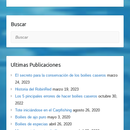
Buscar
Buscar
Ultimas Publicaciones
El secreto para la conservación de los boilies caseros
marzo
24, 2023
Historia del RobinRed
marzo 19, 2023
Los 5 pincipales errores de hacer boilies caseros
octubre 30,
2022
Tote iniciándose en el Carpfishing
agosto 26, 2020
Boilies de ajo puro
mayo 3, 2020
Boilies de especias
abril 26, 2020