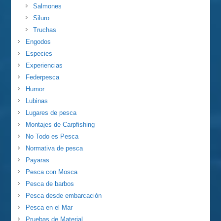
Salmones
Siluro
Truchas
Engodos
Especies
Experiencias
Federpesca
Humor
Lubinas
Lugares de pesca
Montajes de Carpfishing
No Todo es Pesca
Normativa de pesca
Payaras
Pesca con Mosca
Pesca de barbos
Pesca desde embarcación
Pesca en el Mar
Pruebas de Material