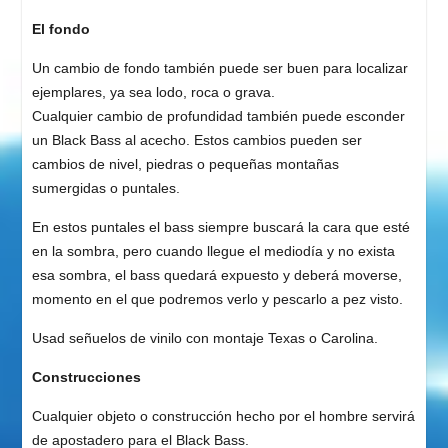
El fondo
Un cambio de fondo también puede ser buen para localizar
ejemplares, ya sea lodo, roca o grava.
Cualquier cambio de profundidad también puede esconder
un Black Bass al acecho. Estos cambios pueden ser
cambios de nivel, piedras o pequeñas montañas
sumergidas o puntales.
En estos puntales el bass siempre buscará la cara que esté
en la sombra, pero cuando llegue el mediodía y no exista
esa sombra, el bass quedará expuesto y deberá moverse,
momento en el que podremos verlo y pescarlo a pez visto.
Usad señuelos de vinilo con montaje Texas o Carolina.
Construcciones
Cualquier objeto o construcción hecho por el hombre servirá
de apostadero para el Black Bass.