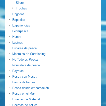
Siluro
Truchas
Engodos
Especies
Experiencias
Federpesca
Humor
Lubinas
Lugares de pesca
Montajes de Carpfishing
No Todo es Pesca
Normativa de pesca
Payaras
Pesca con Mosca
Pesca de barbos
Pesca desde embarcación
Pesca en el Mar
Pruebas de Material
Recetas de boilies