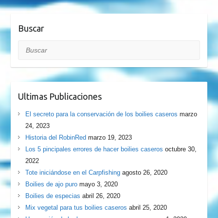
Buscar
Buscar
Ultimas Publicaciones
El secreto para la conservación de los boilies caseros
marzo
24, 2023
Historia del RobinRed
marzo 19, 2023
Los 5 pincipales errores de hacer boilies caseros
octubre 30,
2022
Tote iniciándose en el Carpfishing
agosto 26, 2020
Boilies de ajo puro
mayo 3, 2020
Boilies de especias
abril 26, 2020
Mix vegetal para tus boilies caseros
abril 25, 2020