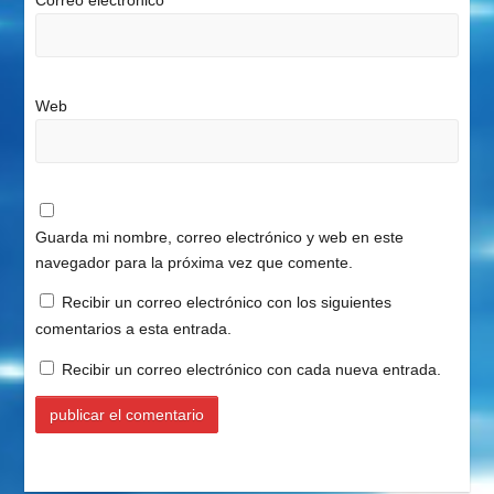
Correo electrónico
*
Web
Guarda mi nombre, correo electrónico y web en este
navegador para la próxima vez que comente.
Recibir un correo electrónico con los siguientes
comentarios a esta entrada.
Recibir un correo electrónico con cada nueva entrada.