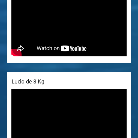
Lucio de 8 Kg