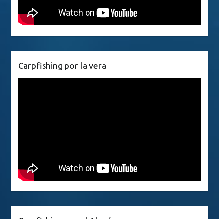
Carpfishing por la vera