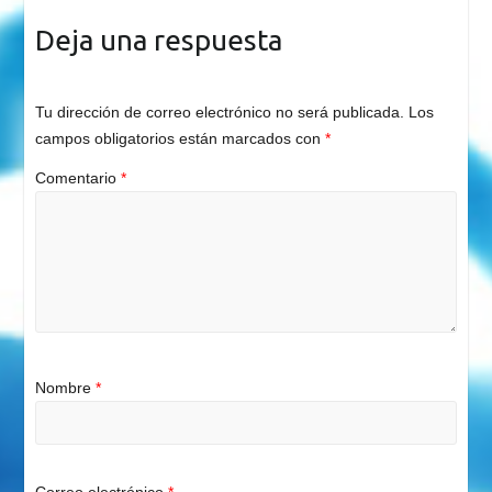
Deja una respuesta
Tu dirección de correo electrónico no será publicada.
Los
campos obligatorios están marcados con
*
Comentario
*
Nombre
*