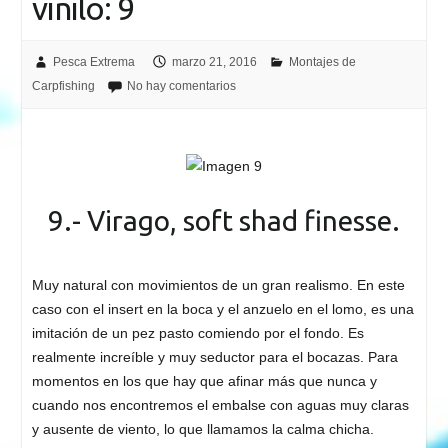
vinilo: 9
Pesca Extrema
marzo 21, 2016
Montajes de
Carpfishing
No hay comentarios
9.- Virago, soft shad finesse.
Muy natural con movimientos de un gran realismo. En este
caso con el insert en la boca y el anzuelo en el lomo, es una
imitación de un pez pasto comiendo por el fondo. Es
realmente increíble y muy seductor para el bocazas. Para
momentos en los que hay que afinar más que nunca y
cuando nos encontremos el embalse con aguas muy claras
y ausente de viento, lo que llamamos la calma chicha.