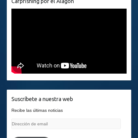
Carpfishing por el Alagón
Suscríbete a nuestra web
Recibe las últimas noticias
Dirección
de
email