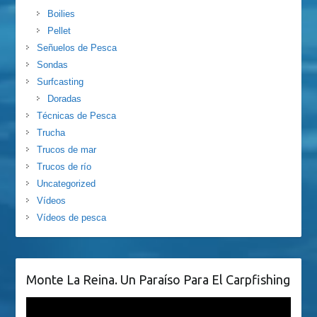
Boilies
Pellet
Señuelos de Pesca
Sondas
Surfcasting
Doradas
Técnicas de Pesca
Trucha
Trucos de mar
Trucos de río
Uncategorized
Vídeos
Vídeos de pesca
Monte La Reina. Un Paraíso Para El Carpfishing