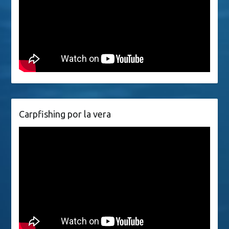
Carpfishing por la vera