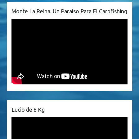
Monte La Reina. Un Paraíso Para El Carpfishing
Lucio de 8 Kg