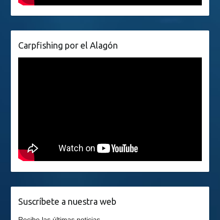
Carpfishing por el Alagón
Suscríbete a nuestra web
Recibe las últimas noticias