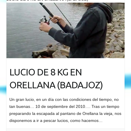
LUCIO DE 8 KG EN
ORELLANA (BADAJOZ)
Un gran lucio, en un día con las condiciones del tiempo, no
tan buenas… 10 de septiembre del 2010…. Tras un tiempo
preparando la escapada al pantano de Orellana la vieja, nos
disponemos a ir a pescar lucios, como hacemos…