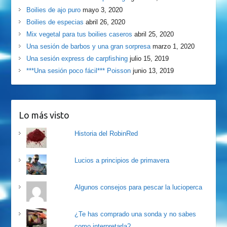
Boilies de ajo puro
mayo 3, 2020
Boilies de especias
abril 26, 2020
Mix vegetal para tus boilies caseros
abril 25, 2020
Una sesión de barbos y una gran sorpresa
marzo 1, 2020
Una sesión express de carpfishing
julio 15, 2019
***Una sesión poco fácil*** Poisson
junio 13, 2019
Lo más visto
Historia del RobinRed
Lucios a principios de primavera
Algunos consejos para pescar la lucioperca
¿Te has comprado una sonda y no sabes
como interpretarla?