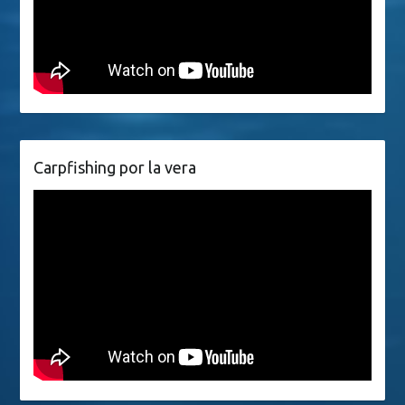
Carpfishing por la vera