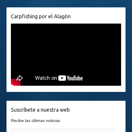
Carpfishing por el Alagón
Suscríbete a nuestra web
Recibe las últimas noticias
Dirección