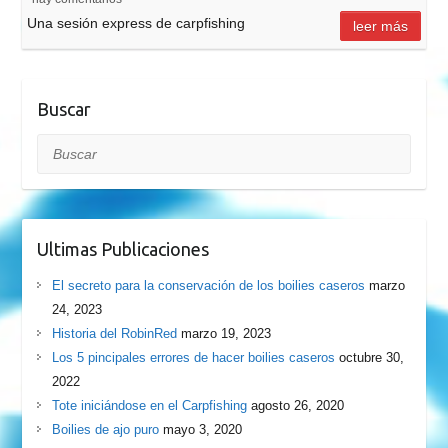
Una sesión express de carpfishing
leer más
Buscar
Buscar
Ultimas Publicaciones
El secreto para la conservación de los boilies caseros
marzo
24, 2023
Historia del RobinRed
marzo 19, 2023
Los 5 pincipales errores de hacer boilies caseros
octubre 30,
2022
Tote iniciándose en el Carpfishing
agosto 26, 2020
Boilies de ajo puro
mayo 3, 2020