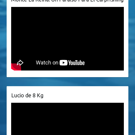
Lucio de 8 Kg