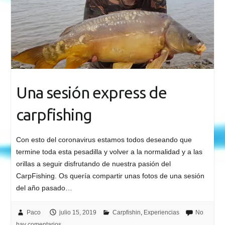
Una sesión express de
carpfishing
Con esto del coronavirus estamos todos deseando que
termine toda esta pesadilla y volver a la normalidad y a las
orillas a seguir disfrutando de nuestra pasión del
CarpFishing. Os quería compartir unas fotos de una sesión
del año pasado…
Paco
julio 15, 2019
Carpfishin
,
Experiencias
No
hay comentarios