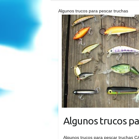
Algunos trucos para pescar truchas
Algunos trucos pa
Algunos trucos para pescar truchas