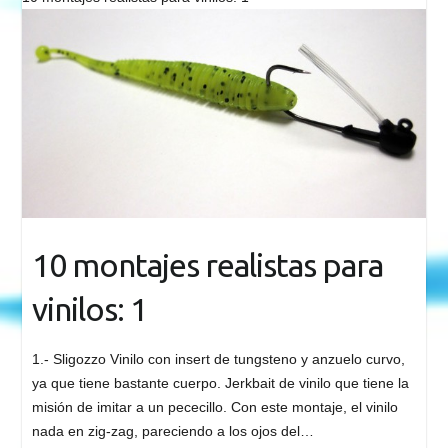
10 montajes realistas para
vinilos: 1
1.- Sligozzo Vinilo con insert de tungsteno y anzuelo curvo,
ya que tiene bastante cuerpo. Jerkbait de vinilo que tiene la
misión de imitar a un pececillo. Con este montaje, el vinilo
nada en zig-zag, pareciendo a los ojos del…