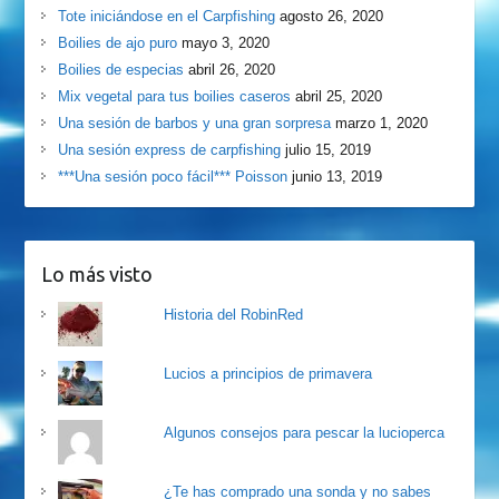
Tote iniciándose en el Carpfishing
agosto 26, 2020
Boilies de ajo puro
mayo 3, 2020
Boilies de especias
abril 26, 2020
Mix vegetal para tus boilies caseros
abril 25, 2020
Una sesión de barbos y una gran sorpresa
marzo 1, 2020
Una sesión express de carpfishing
julio 15, 2019
***Una sesión poco fácil*** Poisson
junio 13, 2019
Lo más visto
Historia del RobinRed
Lucios a principios de primavera
Algunos consejos para pescar la lucioperca
¿Te has comprado una sonda y no sabes