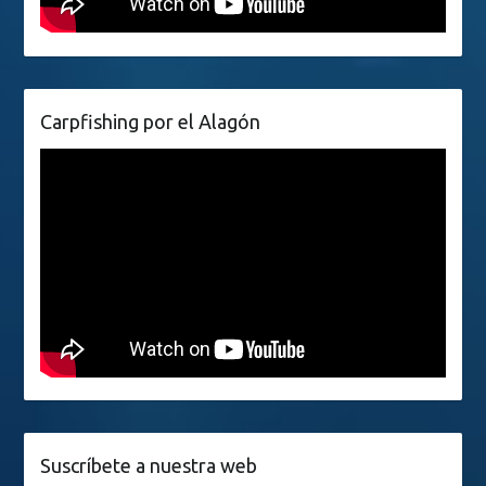
Carpfishing por el Alagón
Suscríbete a nuestra web