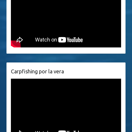
Carpfishing por la vera