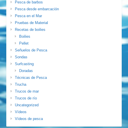
Pesca de barbos
Pesca desde embarcación
Pesca en el Mar
Pruebas de Material
Recetas de boilies
Boilies
Pellet
Señuelos de Pesca
Sondas
Surfcasting
Doradas
Técnicas de Pesca
Trucha
Trucos de mar
Trucos de río
Uncategorized
Vídeos
Vídeos de pesca