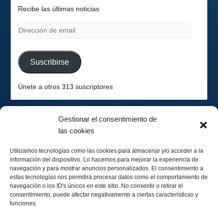
Recibe las últimas noticias
Dirección
de
email
Suscribirse
Únete a otros 313 suscriptores
Gestionar el consentimiento de
las cookies
2026-08-07
Hemisferio Sur
Utilizamos tecnologías como las cookies para almacenar y/o acceder a la
información del dispositivo. Lo hacemos para mejorar la experiencia de
navegación y para mostrar anuncios personalizados. El consentimiento a
estas tecnologías nos permitirá procesar datos como el comportamiento de
navegación o los ID's únicos en este sitio. No consentir o retirar el
consentimiento, puede afectar negativamente a ciertas características y
funciones.
Menguando 40%