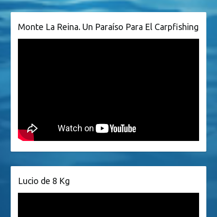
Monte La Reina. Un Paraíso Para El Carpfishing
Lucio de 8 Kg