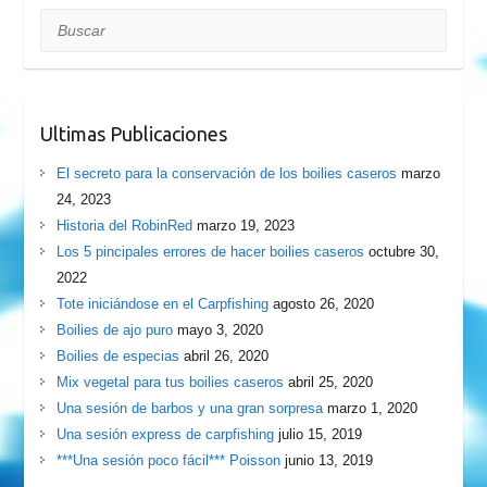
Buscar
Ultimas Publicaciones
El secreto para la conservación de los boilies caseros
marzo
24, 2023
Historia del RobinRed
marzo 19, 2023
Los 5 pincipales errores de hacer boilies caseros
octubre 30,
2022
Tote iniciándose en el Carpfishing
agosto 26, 2020
Boilies de ajo puro
mayo 3, 2020
Boilies de especias
abril 26, 2020
Mix vegetal para tus boilies caseros
abril 25, 2020
Una sesión de barbos y una gran sorpresa
marzo 1, 2020
Una sesión express de carpfishing
julio 15, 2019
***Una sesión poco fácil*** Poisson
junio 13, 2019