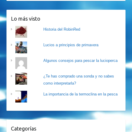
Lo más visto
Historia del RobinRed
Lucios a principios de primavera
Algunos consejos para pescar la lucioperca
¿Te has comprado una sonda y no sabes
como interpretarla?
La importancia de la termoclina en la pesca
Categorías