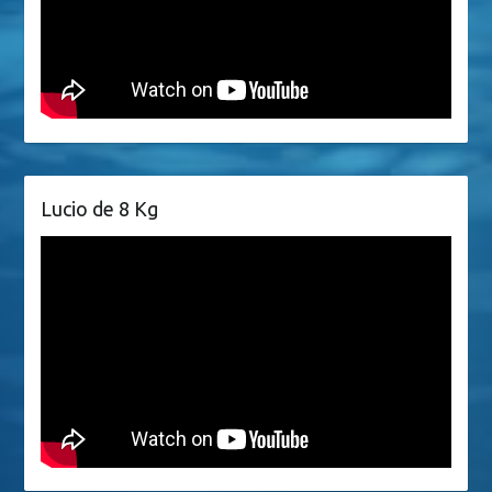
Lucio de 8 Kg