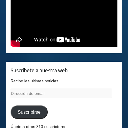
Suscríbete a nuestra web
Recibe las últimas noticias
Dirección
de
email
Suscribirse
Únete a otros 313 suscriptores