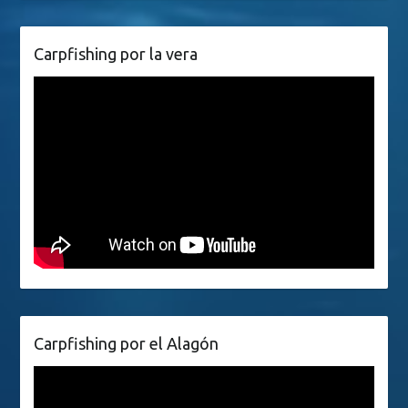
Carpfishing por la vera
Carpfishing por el Alagón