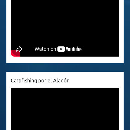
Carpfishing por el Alagón