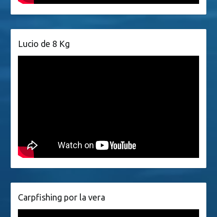
Lucio de 8 Kg
Carpfishing por la vera