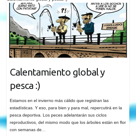
Calentamiento global y
pesca :)
Estamos en el invierno más cálido que registran las
estadísticas. Y eso, para bien y para mal, repercutirá en la
pesca deportiva. Los peces adelantarán sus ciclos
reproductivos, del mismo modo que los árboles están en flor
con semanas de…