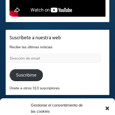
Suscríbete a nuestra web
Recibe las últimas noticias
Dirección
de
email
Suscribirse
Únete a otros 313 suscriptores
Gestionar el consentimiento de
las cookies
2026-08-08