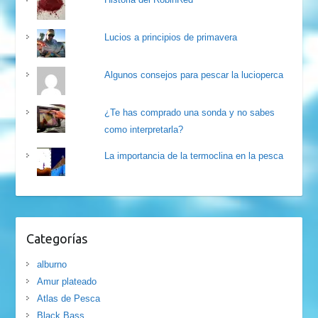
Lucios a principios de primavera
Algunos consejos para pescar la lucioperca
¿Te has comprado una sonda y no sabes
como interpretarla?
La importancia de la termoclina en la pesca
Categorías
alburno
Amur plateado
Atlas de Pesca
Black Bass