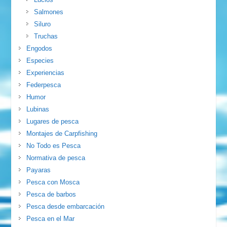
Salmones
Siluro
Truchas
Engodos
Especies
Experiencias
Federpesca
Humor
Lubinas
Lugares de pesca
Montajes de Carpfishing
No Todo es Pesca
Normativa de pesca
Payaras
Pesca con Mosca
Pesca de barbos
Pesca desde embarcación
Pesca en el Mar