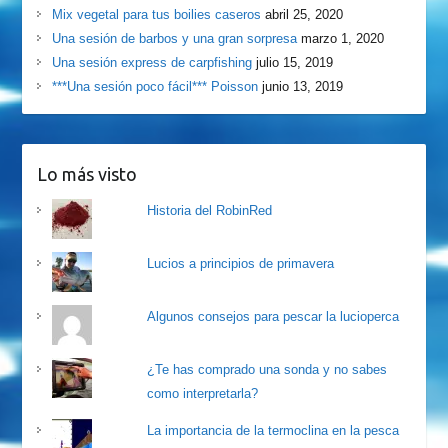
Mix vegetal para tus boilies caseros
abril 25, 2020
Una sesión de barbos y una gran sorpresa
marzo 1, 2020
Una sesión express de carpfishing
julio 15, 2019
***Una sesión poco fácil*** Poisson
junio 13, 2019
Lo más visto
Historia del RobinRed
Lucios a principios de primavera
Algunos consejos para pescar la lucioperca
¿Te has comprado una sonda y no sabes
como interpretarla?
La importancia de la termoclina en la pesca