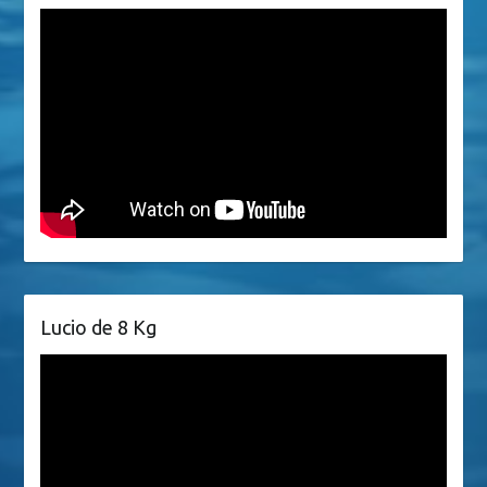
Lucio de 8 Kg