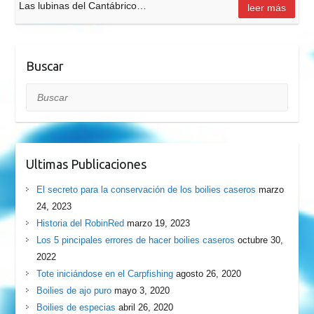
Las lubinas del Cantábrico…
leer más
Buscar
Buscar
Ultimas Publicaciones
El secreto para la conservación de los boilies caseros
marzo
24, 2023
Historia del RobinRed
marzo 19, 2023
Los 5 pincipales errores de hacer boilies caseros
octubre 30,
2022
Tote iniciándose en el Carpfishing
agosto 26, 2020
Boilies de ajo puro
mayo 3, 2020
Boilies de especias
abril 26, 2020