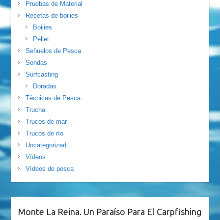
Pruebas de Material
Recetas de boilies
Boilies
Pellet
Señuelos de Pesca
Sondas
Surfcasting
Doradas
Técnicas de Pesca
Trucha
Trucos de mar
Trucos de río
Uncategorized
Vídeos
Vídeos de pesca
Monte La Reina. Un Paraíso Para El Carpfishing