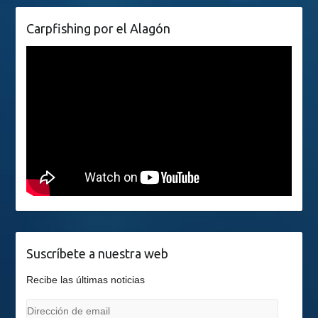
Carpfishing por el Alagón
Suscríbete a nuestra web
Recibe las últimas noticias
Dirección