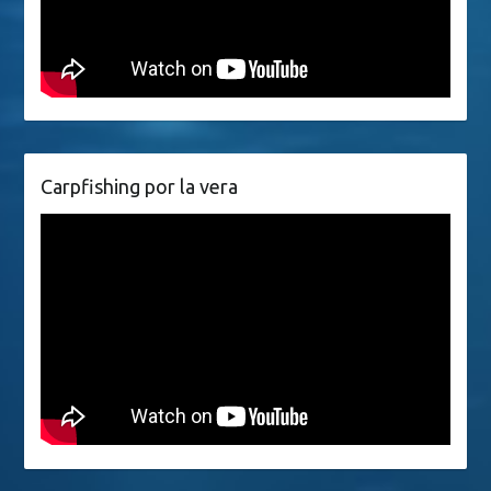
Carpfishing por la vera