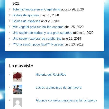
2022
Tote iniciándose en el Carpfishing
agosto 26, 2020
Boilies de ajo puro
mayo 3, 2020
Boilies de especias
abril 26, 2020
Mix vegetal para tus boilies caseros
abril 25, 2020
Una sesión de barbos y una gran sorpresa
marzo 1, 2020
Una sesión express de carpfishing
julio 15, 2019
***Una sesión poco fácil*** Poisson
junio 13, 2019
Lo más visto
Historia del RobinRed
Lucios a principios de primavera
Algunos consejos para pescar la lucioperca