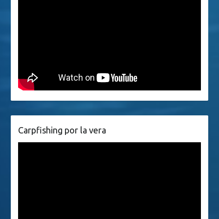
Carpfishing por la vera