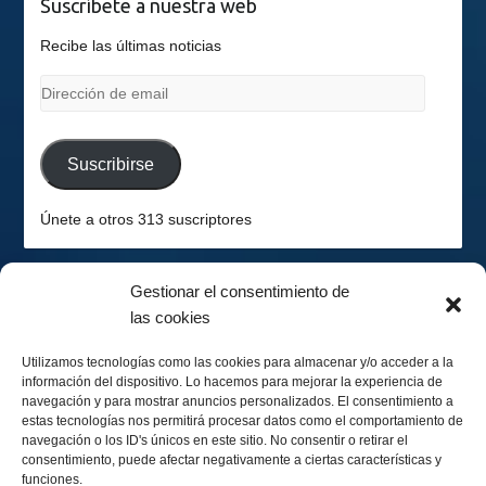
Suscríbete a nuestra web
Recibe las últimas noticias
Dirección
de
email
Suscribirse
Únete a otros 313 suscriptores
Gestionar el consentimiento de
las cookies
2026-08-06
Hemisferio Sur
Utilizamos tecnologías como las cookies para almacenar y/o acceder a la
información del dispositivo. Lo hacemos para mejorar la experiencia de
navegación y para mostrar anuncios personalizados. El consentimiento a
estas tecnologías nos permitirá procesar datos como el comportamiento de
navegación o los ID's únicos en este sitio. No consentir o retirar el
consentimiento, puede afectar negativamente a ciertas características y
funciones.