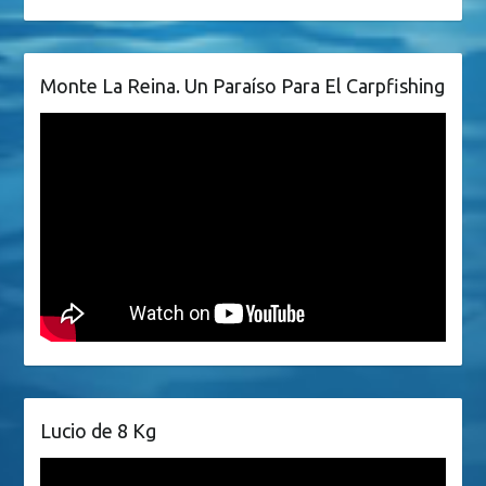
Monte La Reina. Un Paraíso Para El Carpfishing
Lucio de 8 Kg