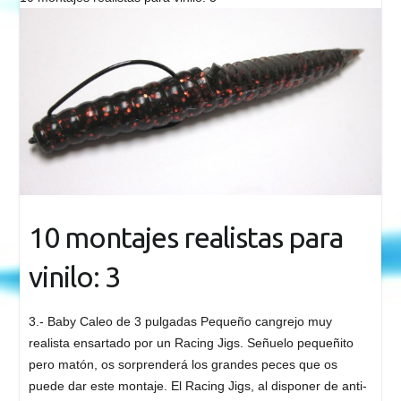
10 montajes realistas para
vinilo: 3
3.- Baby Caleo de 3 pulgadas Pequeño cangrejo muy
realista ensartado por un Racing Jigs. Señuelo pequeñito
pero matón, os sorprenderá los grandes peces que os
puede dar este montaje. El Racing Jigs, al disponer de anti-