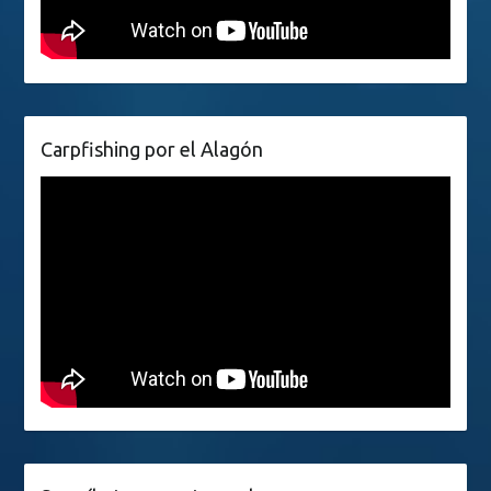
Carpfishing por el Alagón